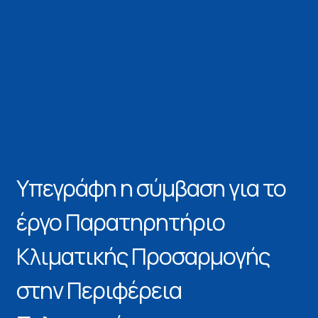
Υπεγράφη η σύμβαση για το
έργο Παρατηρητήριο
Κλιματικής Προσαρμογής
στην Περιφέρεια