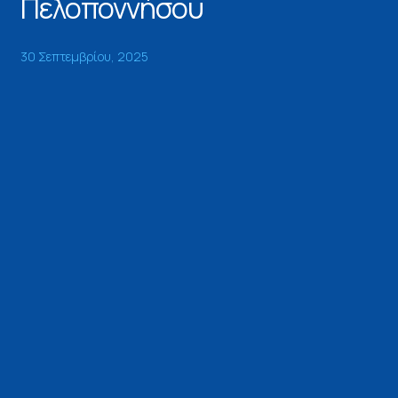
Πελοποννήσου
30 Σεπτεμβρίου, 2025