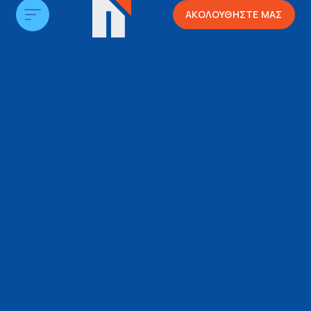
ΑΚΟΛΟΥΘΗΣΤΕ ΜΑΣ