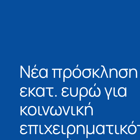
Νέα πρόσκληση
εκατ. ευρώ για
κοινωνική
επιχειρηματικό