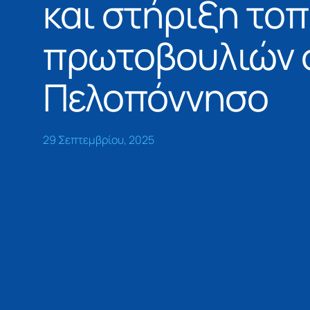
και στήριξη το
πρωτοβουλιών 
Πελοπόννησο
29 Σεπτεμβρίου, 2025