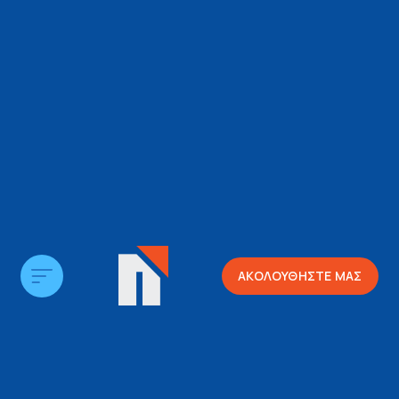
ΑΚΟΛΟΥΘΗΣΤΕ ΜΑΣ