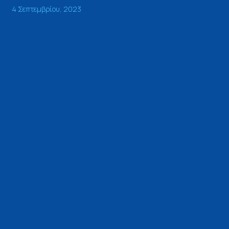
4 Σεπτεμβρίου, 2023