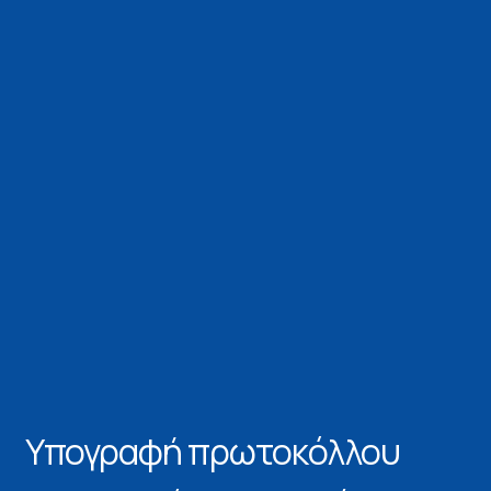
Υπογραφή πρωτοκόλλου