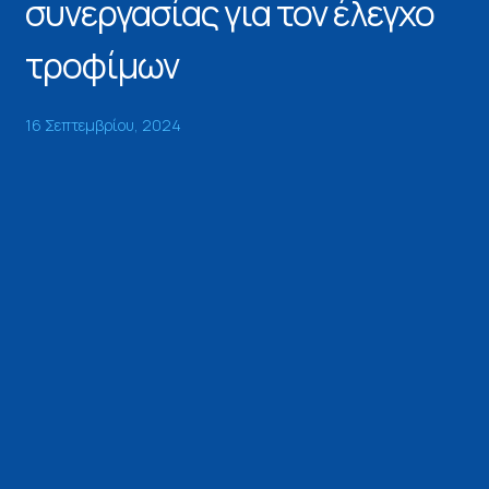
συνεργασίας για τον έλεγχο
τροφίμων
16 Σεπτεμβρίου, 2024