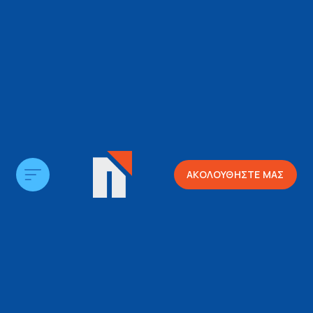
ΑΚΟΛΟΥΘΗΣΤΕ ΜΑΣ