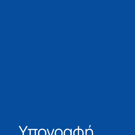
Υπογραφή