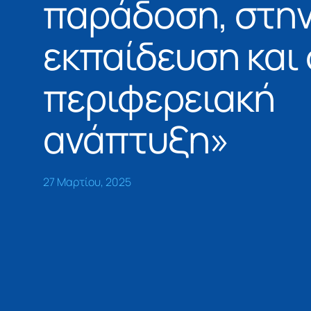
παράδοση, στη
εκπαίδευση και
περιφερειακή
ανάπτυξη»
27 Μαρτίου, 2025