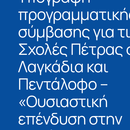
προγραμματική
σύμβασης για τ
Σχολές Πέτρας 
Λαγκάδια και
Πεντάλοφο –
«Ουσιαστική
επένδυση στην