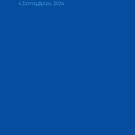
4 Σεπτεμβρίου, 2024