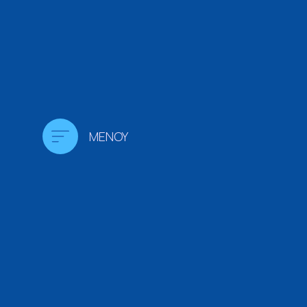
MENOY