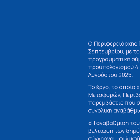
Ο Περιφερειάρχης 
Σεπτεμβρίου, με το
προγραμματική σύμ
προϋπολογισμού 4.2
Αυγούστου 2025.
Το έργο, το οποίο
Μεταφορών, Περιβά
παρεμβάσεις που σ
συνολική αναβάθμι
«Η αναβάθμιση του
βελτίωση των δημό
σύγχρονου, φιλικο