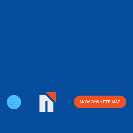
ΑΚΟΛΟΥΘΗΣΤΕ ΜΑΣ