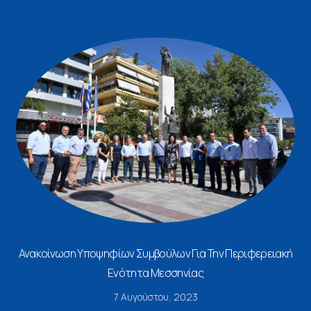
Ανακοίνωση Υποψηφίων Συμβούλων Για Την Περιφερειακή
Ενότητα Μεσσηνίας
7 Αυγούστου, 2023