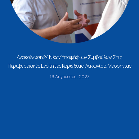
Ανακοίνωση 24 Νέων Υποψήφιων Συμβούλων Στις
Περιφερειακές Ενότητες Κορινθίας, Λακωνίας, Μεσσηνίας
19 Αυγούστου, 2023