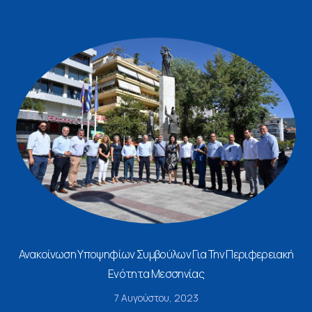
Ανακοίνωση Υποψηφίων Συμβούλων Για Την Περιφερειακή
Ενότητα Μεσσηνίας
7 Αυγούστου, 2023