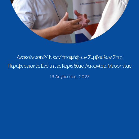
Ανακοίνωση 24 Νέων Υποψήφιων Συμβούλων Στις
Περιφερειακές Ενότητες Κορινθίας, Λακωνίας, Μεσσηνίας
19 Αυγούστου, 2023