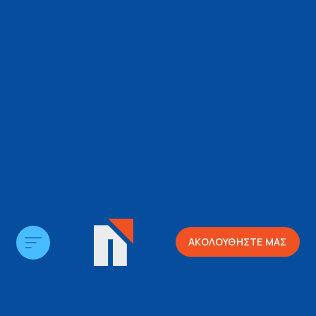
ΑΚΟΛΟΥΘΗΣΤΕ ΜΑΣ