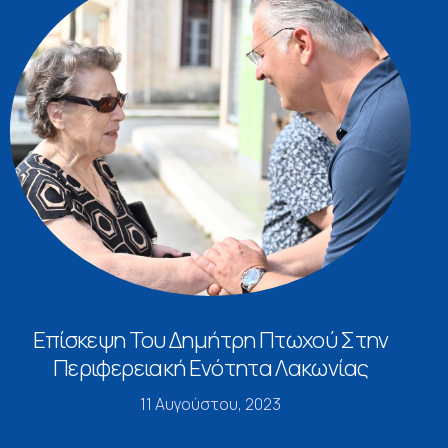
Επίσκεψη Του Δημήτρη Πτωχού Στην
Περιφερειακή Ενότητα Λακωνίας
11 Αυγούστου, 2023