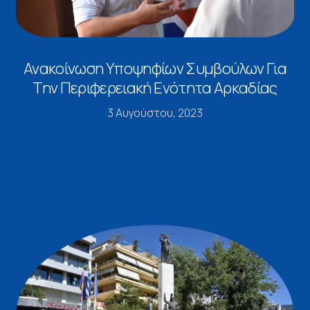
Ανακοίνωση Υποψηφίων Συμβούλων Για
Την Περιφερειακή Ενότητα Αρκαδίας
3 Αυγούστου, 2023