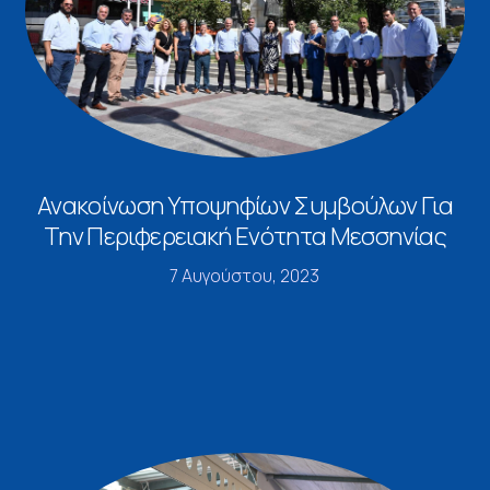
Ανακοίνωση Υποψηφίων Συμβούλων Για
Την Περιφερειακή Ενότητα Μεσσηνίας
7 Αυγούστου, 2023