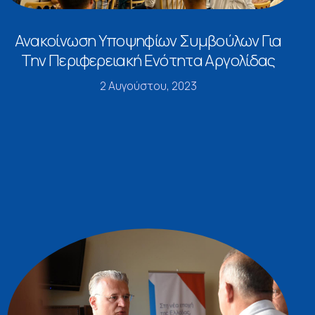
Ανακοίνωση Υποψηφίων Συμβούλων Για
Την Περιφερειακή Ενότητα Αργολίδας
2 Αυγούστου, 2023