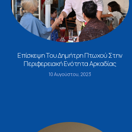
Επίσκεψη Του Δημήτρη Πτωχού Στην
Περιφερειακή Ενότητα Αρκαδίας
10 Αυγούστου, 2023