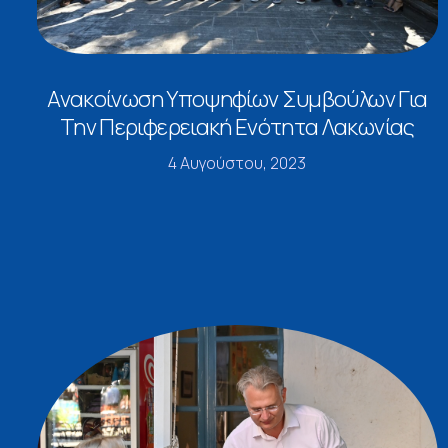
Ανακοίνωση Υποψηφίων Συμβούλων Για
Την Περιφερειακή Ενότητα Λακωνίας
4 Αυγούστου, 2023