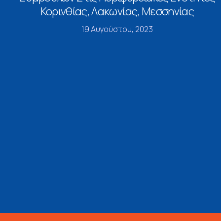
Κορινθίας, Λακωνίας, Μεσσηνίας
19 Αυγούστου, 2023