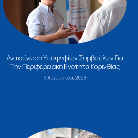
Ανακοίνωση Υποψηφίων Συμβούλων Για
Την Περιφερειακή Ενότητα Κορινθίας
6 Αυγούστου, 2023