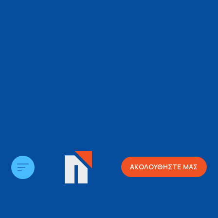
ΑΚΟΛΟΥΘΗΣΤΕ ΜΑΣ