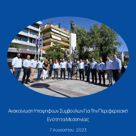
Ανακοίνωση Υποψηφίων Συμβούλων Για Την Περιφερειακή
Ενότητα Μεσσηνίας
7 Αυγούστου, 2023