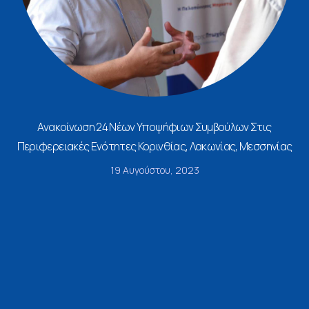
Ανακοίνωση 24 Νέων Υποψήφιων Συμβούλων Στις
Περιφερειακές Ενότητες Κορινθίας, Λακωνίας, Μεσσηνίας
19 Αυγούστου, 2023