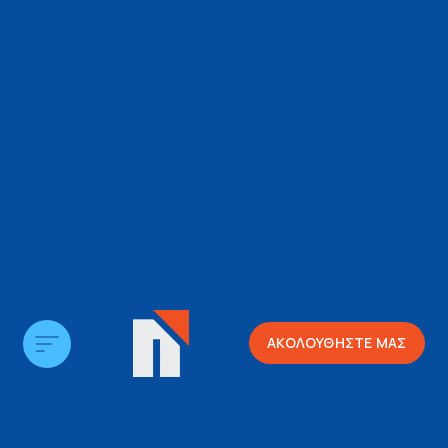
ΑΚΟΛΟΥΘΗΣΤΕ ΜΑΣ