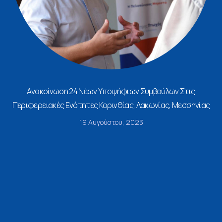
Ανακοίνωση 24 Νέων Υποψήφιων Συμβούλων Στις
Περιφερειακές Ενότητες Κορινθίας, Λακωνίας, Μεσσηνίας
19 Αυγούστου, 2023