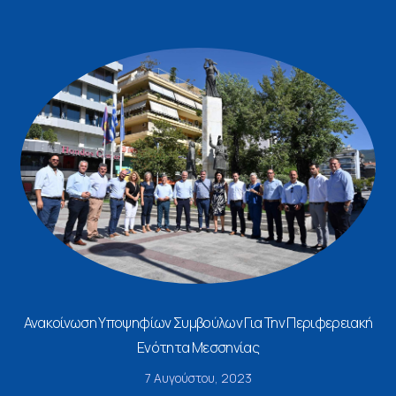
Ανακοίνωση Υποψηφίων Συμβούλων Για Την Περιφερειακή
Ενότητα Μεσσηνίας
7 Αυγούστου, 2023