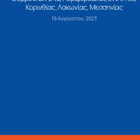
Κορινθίας, Λακωνίας, Μεσσηνίας
19 Αυγούστου, 2023