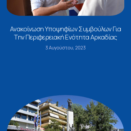
Ανακοίνωση Υποψηφίων Συμβούλων Για
Την Περιφερειακή Ενότητα Αρκαδίας
3 Αυγούστου, 2023