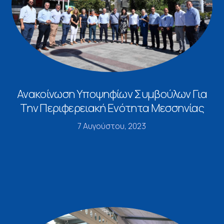
Ανακοίνωση Υποψηφίων Συμβούλων Για
Την Περιφερειακή Ενότητα Μεσσηνίας
7 Αυγούστου, 2023