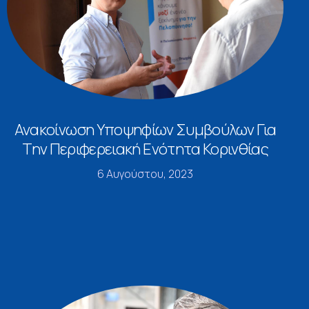
Ανακοίνωση Υποψηφίων Συμβούλων Για
Την Περιφερειακή Ενότητα Κορινθίας
6 Αυγούστου, 2023