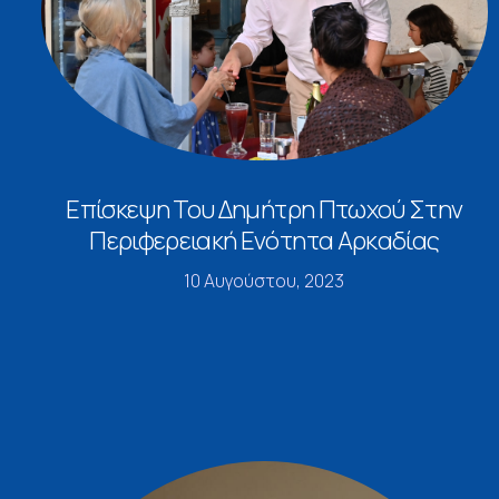
Επίσκεψη Του Δημήτρη Πτωχού Στην
Περιφερειακή Ενότητα Αρκαδίας
10 Αυγούστου, 2023