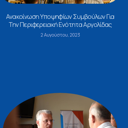
Ανακοίνωση Υποψηφίων Συμβούλων Για
Την Περιφερειακή Ενότητα Αργολίδας
2 Αυγούστου, 2023