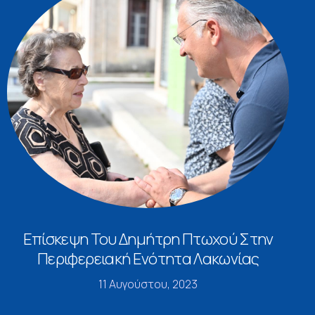
Επίσκεψη Του Δημήτρη Πτωχού Στην
Περιφερειακή Ενότητα Λακωνίας
11 Αυγούστου, 2023