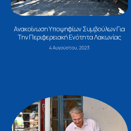
Ανακοίνωση Υποψηφίων Συμβούλων Για
Την Περιφερειακή Ενότητα Λακωνίας
4 Αυγούστου, 2023