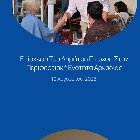
Επίσκεψη Του Δημήτρη Πτωχού Στην
Περιφερειακή Ενότητα Αρκαδίας
10 Αυγούστου, 2023