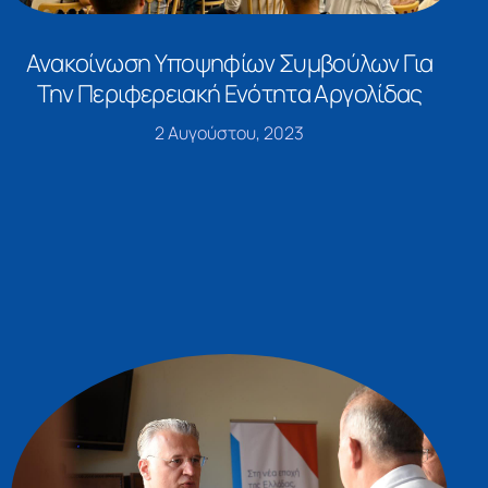
Ανακοίνωση Υποψηφίων Συμβούλων Για
Την Περιφερειακή Ενότητα Αργολίδας
2 Αυγούστου, 2023