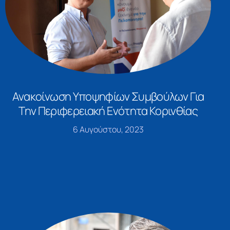
Ανακοίνωση Υποψηφίων Συμβούλων Για
Την Περιφερειακή Ενότητα Κορινθίας
6 Αυγούστου, 2023