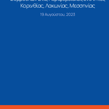
Κορινθίας, Λακωνίας, Μεσσηνίας
19 Αυγούστου, 2023