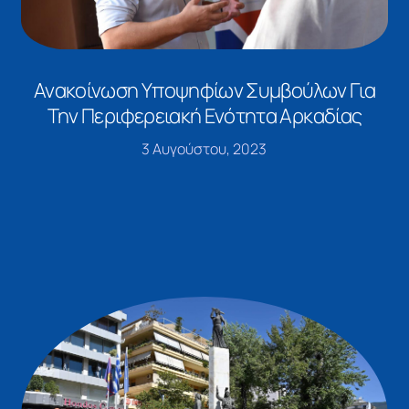
Ανακοίνωση Υποψηφίων Συμβούλων Για
Την Περιφερειακή Ενότητα Αρκαδίας
3 Αυγούστου, 2023