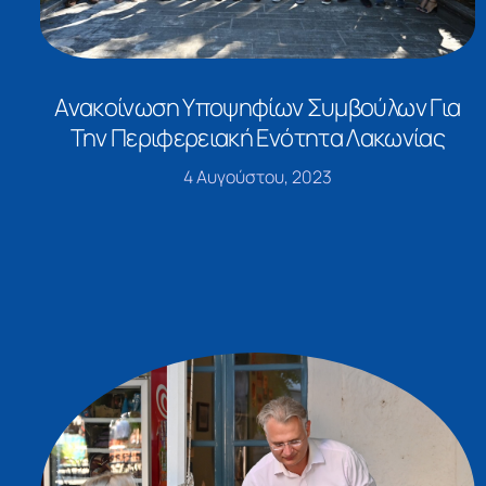
Ανακοίνωση Υποψηφίων Συμβούλων Για
Την Περιφερειακή Ενότητα Λακωνίας
4 Αυγούστου, 2023