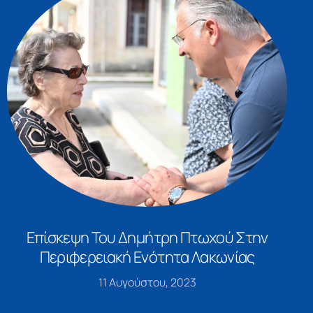
Επίσκεψη Του Δημήτρη Πτωχού Στην
Περιφερειακή Ενότητα Λακωνίας
11 Αυγούστου, 2023