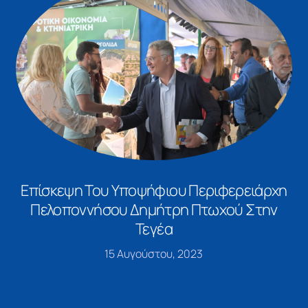
Επίσκεψη Του Υποψήφιου Περιφερειάρχη
Πελοποννήσου Δημήτρη Πτωχού Στην
Τεγέα
15 Αυγούστου, 2023