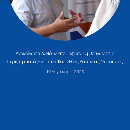
Ανακοίνωση 24 Νέων Υποψήφιων Συμβούλων Στις
Περιφερειακές Ενότητες Κορινθίας, Λακωνίας, Μεσσηνίας
19 Αυγούστου, 2023