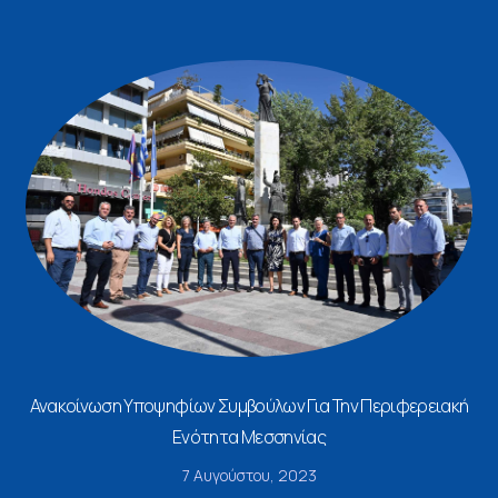
Ανακοίνωση Υποψηφίων Συμβούλων Για Την Περιφερειακή
Ενότητα Μεσσηνίας
7 Αυγούστου, 2023