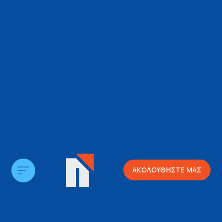
ΑΚΟΛΟΥΘΗΣΤΕ ΜΑΣ