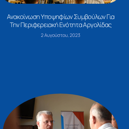
Ανακοίνωση Υποψηφίων Συμβούλων Για
Την Περιφερειακή Ενότητα Αργολίδας
2 Αυγούστου, 2023