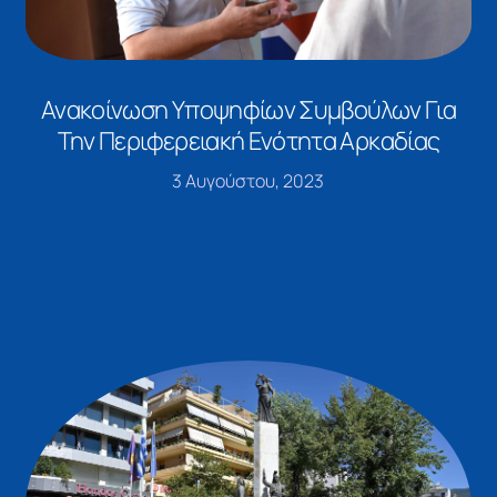
Ανακοίνωση Υποψηφίων Συμβούλων Για
Την Περιφερειακή Ενότητα Αρκαδίας
3 Αυγούστου, 2023