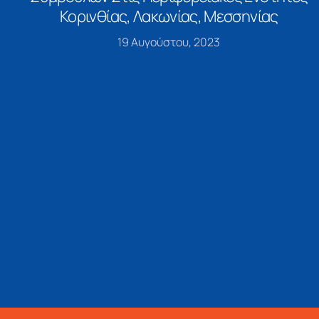
Κορινθίας, Λακωνίας, Μεσσηνίας
19 Αυγούστου, 2023