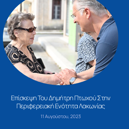
Επίσκεψη Του Δημήτρη Πτωχού Στην
Περιφερειακή Ενότητα Λακωνίας
11 Αυγούστου, 2023