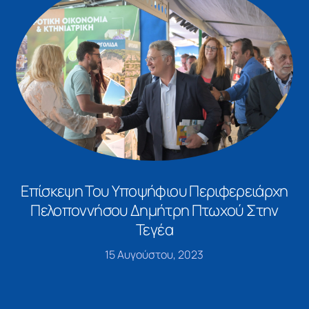
Επίσκεψη Του Υποψήφιου Περιφερειάρχη
Πελοποννήσου Δημήτρη Πτωχού Στην
Τεγέα
15 Αυγούστου, 2023