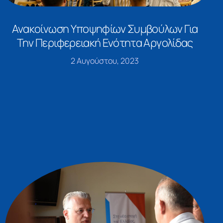
Ανακοίνωση Υποψηφίων Συμβούλων Για
Την Περιφερειακή Ενότητα Αργολίδας
2 Αυγούστου, 2023