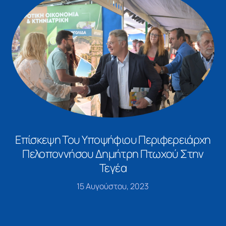
Επίσκεψη Του Υποψήφιου Περιφερειάρχη
Πελοποννήσου Δημήτρη Πτωχού Στην
Τεγέα
15 Αυγούστου, 2023