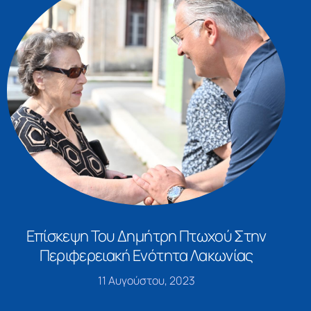
Επίσκεψη Του Δημήτρη Πτωχού Στην
Περιφερειακή Ενότητα Λακωνίας
11 Αυγούστου, 2023