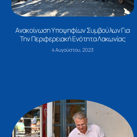
Ανακοίνωση Υποψηφίων Συμβούλων Για
Την Περιφερειακή Ενότητα Λακωνίας
4 Αυγούστου, 2023