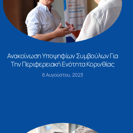
Ανακοίνωση Υποψηφίων Συμβούλων Για
Την Περιφερειακή Ενότητα Κορινθίας
6 Αυγούστου, 2023