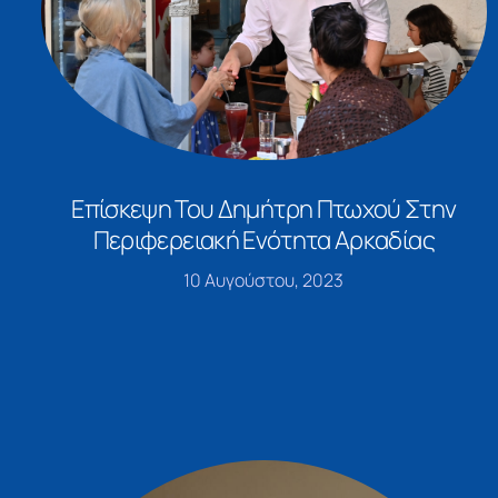
Επίσκεψη Του Δημήτρη Πτωχού Στην
Περιφερειακή Ενότητα Αρκαδίας
10 Αυγούστου, 2023