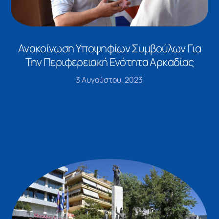
Ανακοίνωση Υποψηφίων Συμβούλων Για
Την Περιφερειακή Ενότητα Αρκαδίας
3 Αυγούστου, 2023