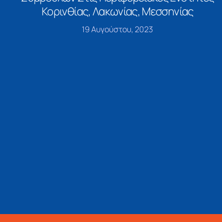
Κορινθίας, Λακωνίας, Μεσσηνίας
19 Αυγούστου, 2023