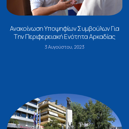
Ανακοίνωση Υποψηφίων Συμβούλων Για
Την Περιφερειακή Ενότητα Αρκαδίας
3 Αυγούστου, 2023