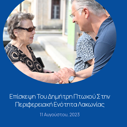
Επίσκεψη Του Δημήτρη Πτωχού Στην
Περιφερειακή Ενότητα Λακωνίας
11 Αυγούστου, 2023