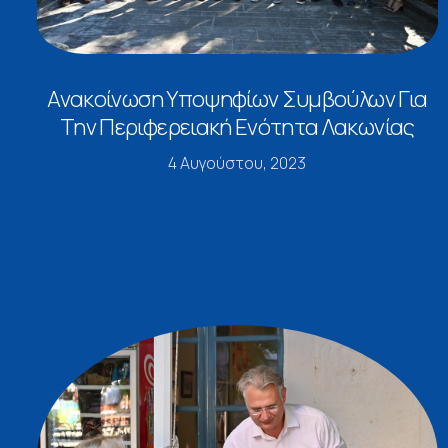
Ανακοίνωση Υποψηφίων Συμβούλων Για
Την Περιφερειακή Ενότητα Λακωνίας
4 Αυγούστου, 2023