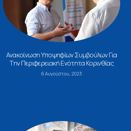
Ανακοίνωση Υποψηφίων Συμβούλων Για
Την Περιφερειακή Ενότητα Κορινθίας
6 Αυγούστου, 2023