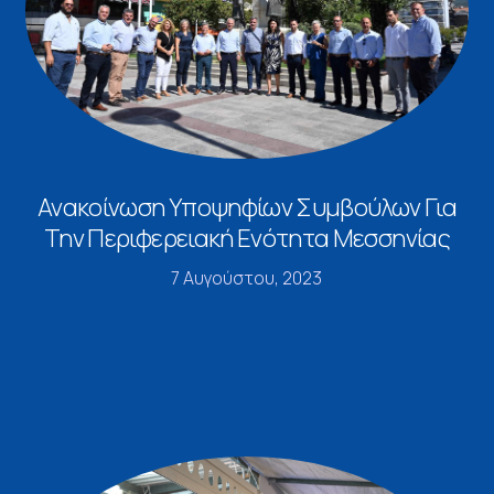
Ανακοίνωση Υποψηφίων Συμβούλων Για
Την Περιφερειακή Ενότητα Μεσσηνίας
7 Αυγούστου, 2023