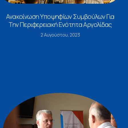
Ανακοίνωση Υποψηφίων Συμβούλων Για
Την Περιφερειακή Ενότητα Αργολίδας
2 Αυγούστου, 2023