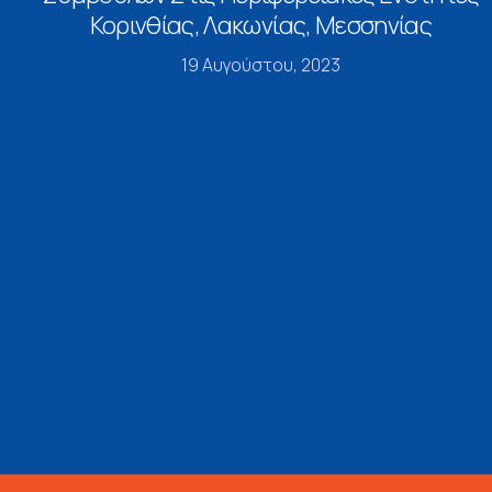
Κορινθίας, Λακωνίας, Μεσσηνίας
19 Αυγούστου, 2023