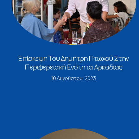
Επίσκεψη Του Δημήτρη Πτωχού Στην
Περιφερειακή Ενότητα Αρκαδίας
10 Αυγούστου, 2023