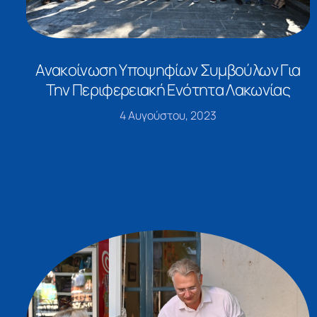
Ανακοίνωση Υποψηφίων Συμβούλων Για
Την Περιφερειακή Ενότητα Λακωνίας
4 Αυγούστου, 2023