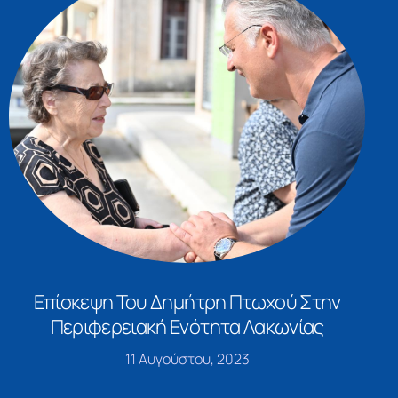
Επίσκεψη Του Δημήτρη Πτωχού Στην
Περιφερειακή Ενότητα Λακωνίας
11 Αυγούστου, 2023