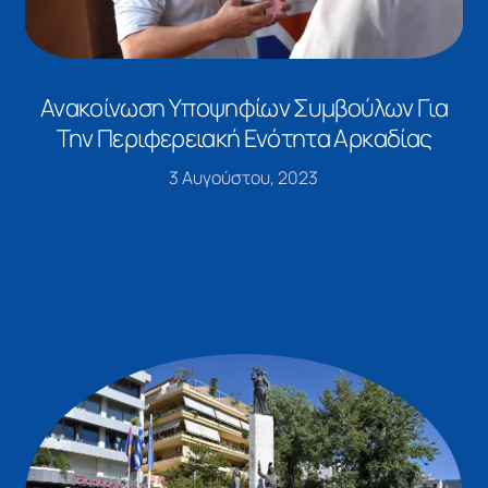
Ανακοίνωση Υποψηφίων Συμβούλων Για
Την Περιφερειακή Ενότητα Αρκαδίας
3 Αυγούστου, 2023