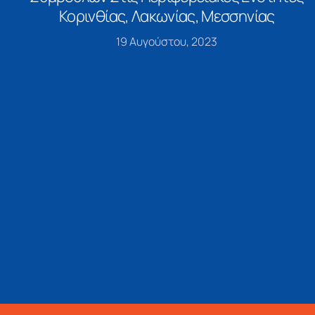
Κορινθίας, Λακωνίας, Μεσσηνίας
19 Αυγούστου, 2023