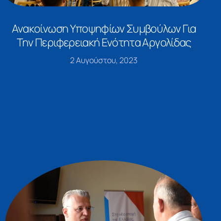
Ανακοίνωση Υποψηφίων Συμβούλων Για
Την Περιφερειακή Ενότητα Αργολίδας
2 Αυγούστου, 2023