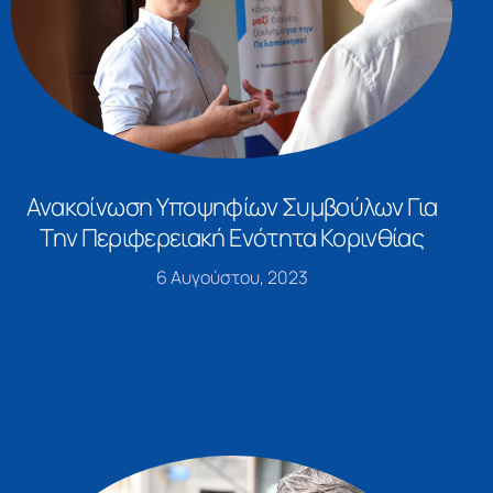
Ανακοίνωση Υποψηφίων Συμβούλων Για
Την Περιφερειακή Ενότητα Κορινθίας
6 Αυγούστου, 2023