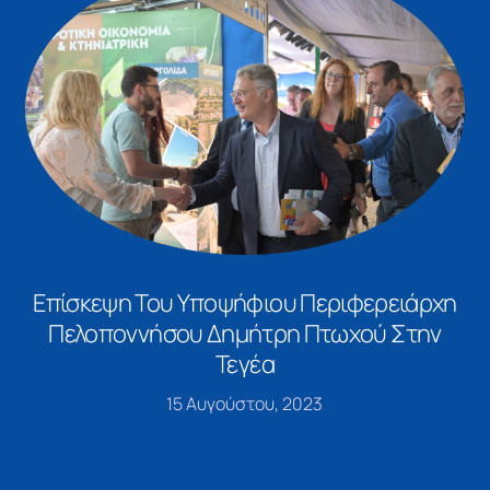
Επίσκεψη Του Υποψήφιου Περιφερειάρχη
Πελοποννήσου Δημήτρη Πτωχού Στην
Τεγέα
15 Αυγούστου, 2023