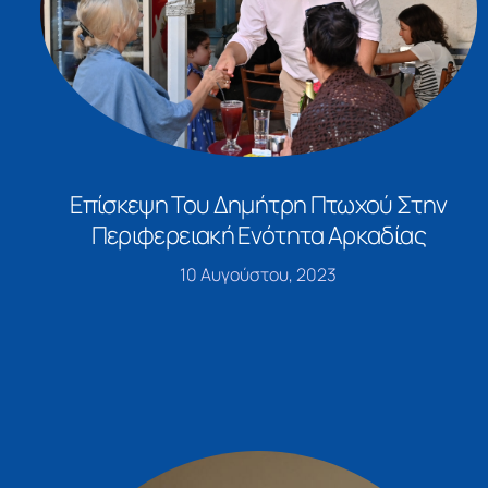
Επίσκεψη Του Δημήτρη Πτωχού Στην
Περιφερειακή Ενότητα Αρκαδίας
10 Αυγούστου, 2023