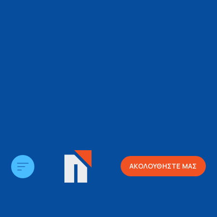
ΑΚΟΛΟΥΘΗΣΤΕ ΜΑΣ