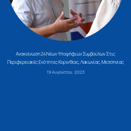
Ανακοίνωση 24 Νέων Υποψήφιων Συμβούλων Στις
Περιφερειακές Ενότητες Κορινθίας, Λακωνίας, Μεσσηνίας
19 Αυγούστου, 2023