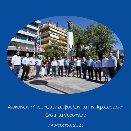
Ανακοίνωση Υποψηφίων Συμβούλων Για Την Περιφερειακή
Ενότητα Μεσσηνίας
7 Αυγούστου, 2023