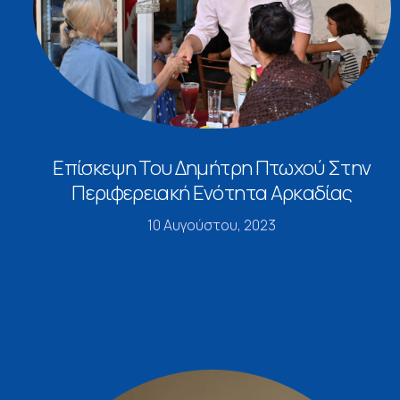
Επίσκεψη Του Δημήτρη Πτωχού Στην
Περιφερειακή Ενότητα Αρκαδίας
10 Αυγούστου, 2023