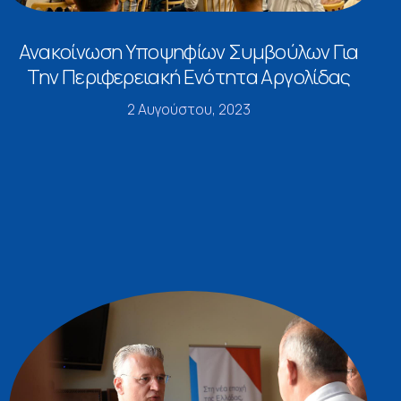
Ανακοίνωση Υποψηφίων Συμβούλων Για
Την Περιφερειακή Ενότητα Αργολίδας
2 Αυγούστου, 2023