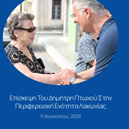
Επίσκεψη Του Δημήτρη Πτωχού Στην
Περιφερειακή Ενότητα Λακωνίας
11 Αυγούστου, 2023