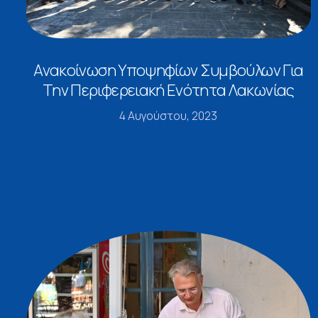
Ανακοίνωση Υποψηφίων Συμβούλων Για
Την Περιφερειακή Ενότητα Λακωνίας
4 Αυγούστου, 2023