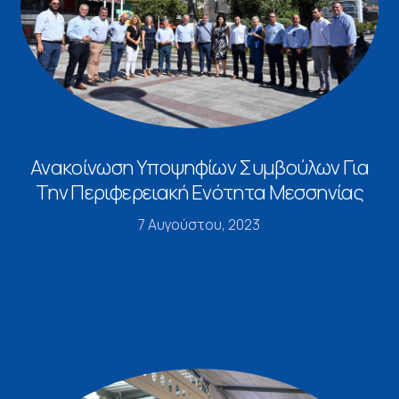
Ανακοίνωση Υποψηφίων Συμβούλων Για
Την Περιφερειακή Ενότητα Μεσσηνίας
7 Αυγούστου, 2023