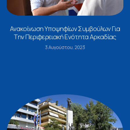
Ανακοίνωση Υποψηφίων Συμβούλων Για
Την Περιφερειακή Ενότητα Αρκαδίας
3 Αυγούστου, 2023