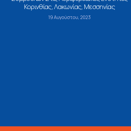
Κορινθίας, Λακωνίας, Μεσσηνίας
19 Αυγούστου, 2023