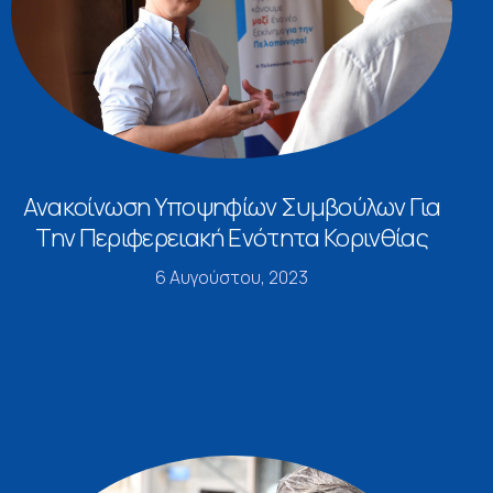
Ανακοίνωση Υποψηφίων Συμβούλων Για
Την Περιφερειακή Ενότητα Κορινθίας
6 Αυγούστου, 2023