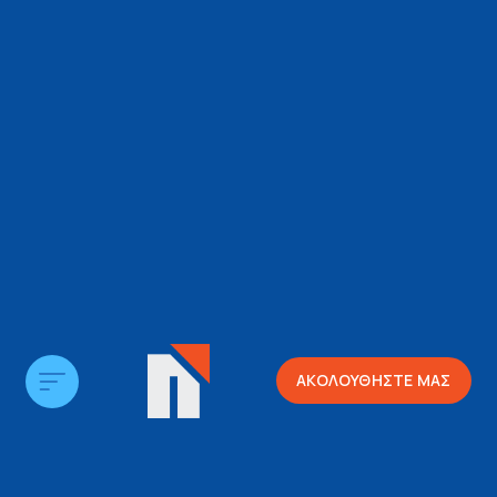
ΑΚΟΛΟΥΘΗΣΤΕ ΜΑΣ