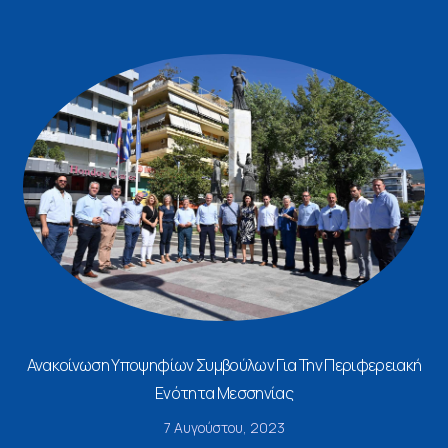
Ανακοίνωση Υποψηφίων Συμβούλων Για Την Περιφερειακή
Ενότητα Μεσσηνίας
7 Αυγούστου, 2023