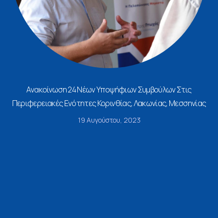
Ανακοίνωση 24 Νέων Υποψήφιων Συμβούλων Στις
Περιφερειακές Ενότητες Κορινθίας, Λακωνίας, Μεσσηνίας
19 Αυγούστου, 2023