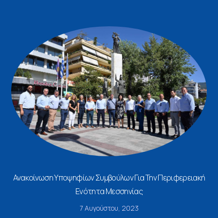
Ανακοίνωση Υποψηφίων Συμβούλων Για Την Περιφερειακή
Ενότητα Μεσσηνίας
7 Αυγούστου, 2023