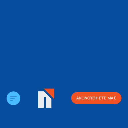
ΑΚΟΛΟΥΘΗΣΤΕ ΜΑΣ