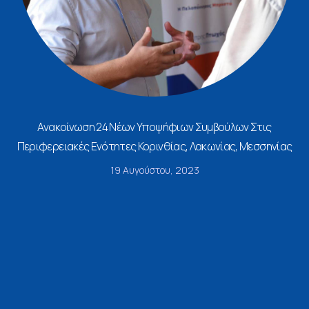
Ανακοίνωση 24 Νέων Υποψήφιων Συμβούλων Στις
Περιφερειακές Ενότητες Κορινθίας, Λακωνίας, Μεσσηνίας
19 Αυγούστου, 2023