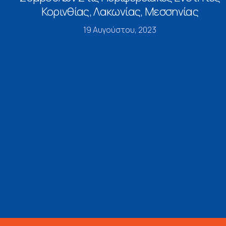
Κορινθίας, Λακωνίας, Μεσσηνίας
19 Αυγούστου, 2023