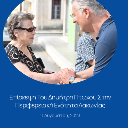
Επίσκεψη Του Δημήτρη Πτωχού Στην
Περιφερειακή Ενότητα Λακωνίας
11 Αυγούστου, 2023