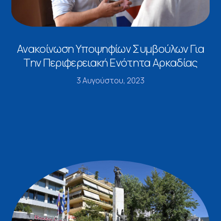
Ανακοίνωση Υποψηφίων Συμβούλων Για
Την Περιφερειακή Ενότητα Αρκαδίας
3 Αυγούστου, 2023