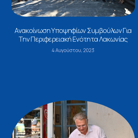
Ανακοίνωση Υποψηφίων Συμβούλων Για
Την Περιφερειακή Ενότητα Λακωνίας
4 Αυγούστου, 2023