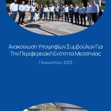
Ανακοίνωση Υποψηφίων Συμβούλων Για
Την Περιφερειακή Ενότητα Μεσσηνίας
7 Αυγούστου, 2023