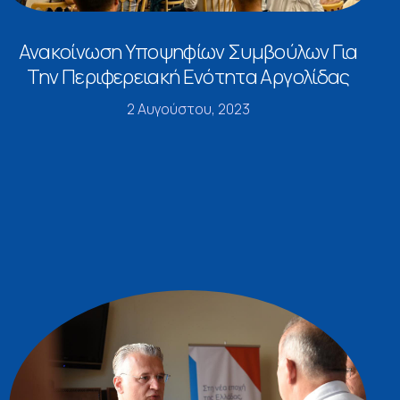
Ανακοίνωση Υποψηφίων Συμβούλων Για
Την Περιφερειακή Ενότητα Αργολίδας
2 Αυγούστου, 2023