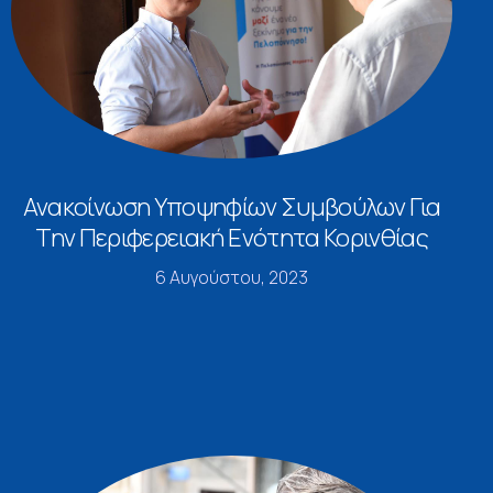
Ανακοίνωση Υποψηφίων Συμβούλων Για
Την Περιφερειακή Ενότητα Κορινθίας
6 Αυγούστου, 2023