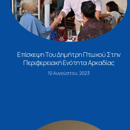
Επίσκεψη Του Δημήτρη Πτωχού Στην
Περιφερειακή Ενότητα Αρκαδίας
10 Αυγούστου, 2023