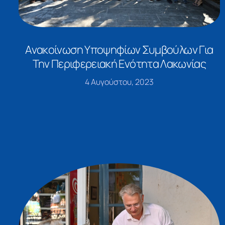
Ανακοίνωση Υποψηφίων Συμβούλων Για
Την Περιφερειακή Ενότητα Λακωνίας
4 Αυγούστου, 2023