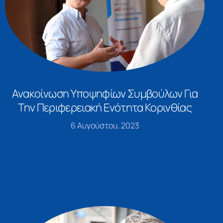
Ανακοίνωση Υποψηφίων Συμβούλων Για
Την Περιφερειακή Ενότητα Κορινθίας
6 Αυγούστου, 2023