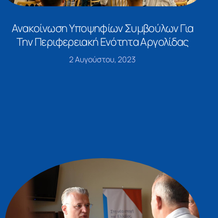
Ανακοίνωση Υποψηφίων Συμβούλων Για
Την Περιφερειακή Ενότητα Αργολίδας
2 Αυγούστου, 2023