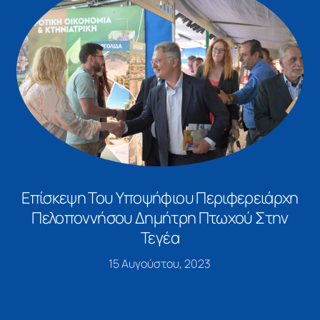
Επίσκεψη Του Υποψήφιου Περιφερειάρχη
Πελοποννήσου Δημήτρη Πτωχού Στην
Τεγέα
15 Αυγούστου, 2023