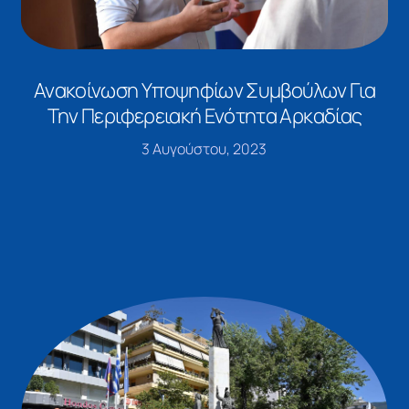
Ανακοίνωση Υποψηφίων Συμβούλων Για
Την Περιφερειακή Ενότητα Αρκαδίας
3 Αυγούστου, 2023