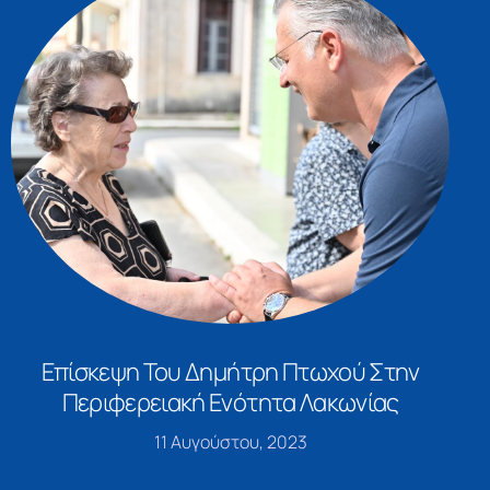
Επίσκεψη Του Δημήτρη Πτωχού Στην
Περιφερειακή Ενότητα Λακωνίας
11 Αυγούστου, 2023