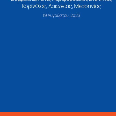
Κορινθίας, Λακωνίας, Μεσσηνίας
19 Αυγούστου, 2023