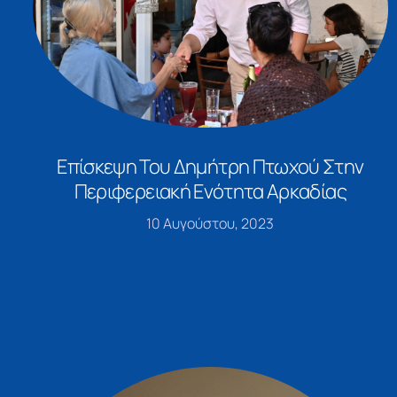
Επίσκεψη Του Δημήτρη Πτωχού Στην
Περιφερειακή Ενότητα Αρκαδίας
10 Αυγούστου, 2023