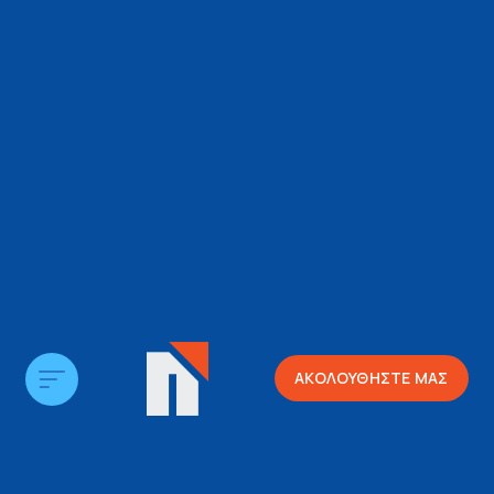
ΑΚΟΛΟΥΘΗΣΤΕ ΜΑΣ