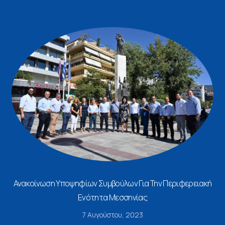
Ανακοίνωση Υποψηφίων Συμβούλων Για Την Περιφερειακή
Ενότητα Μεσσηνίας
7 Αυγούστου, 2023