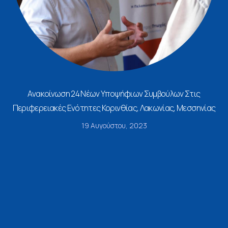
Ανακοίνωση 24 Νέων Υποψήφιων Συμβούλων Στις
Περιφερειακές Ενότητες Κορινθίας, Λακωνίας, Μεσσηνίας
19 Αυγούστου, 2023