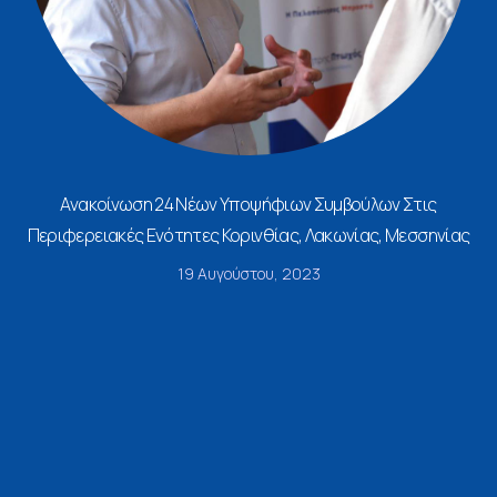
Ανακοίνωση 24 Νέων Υποψήφιων Συμβούλων Στις
Περιφερειακές Ενότητες Κορινθίας, Λακωνίας, Μεσσηνίας
19 Αυγούστου, 2023