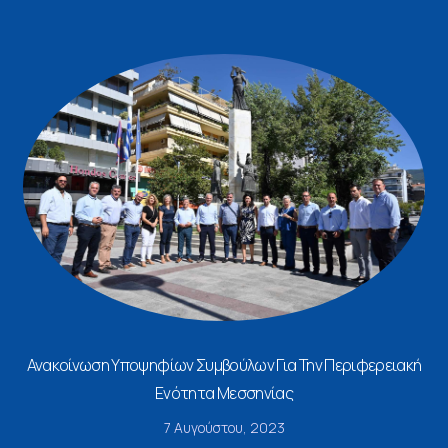
Ανακοίνωση Υποψηφίων Συμβούλων Για Την Περιφερειακή
Ενότητα Μεσσηνίας
7 Αυγούστου, 2023