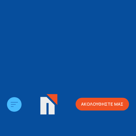
ΑΚΟΛΟΥΘΗΣΤΕ ΜΑΣ