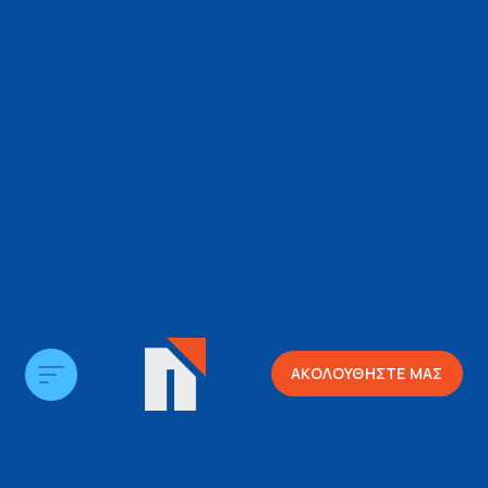
ΑΚΟΛΟΥΘΗΣΤΕ ΜΑΣ