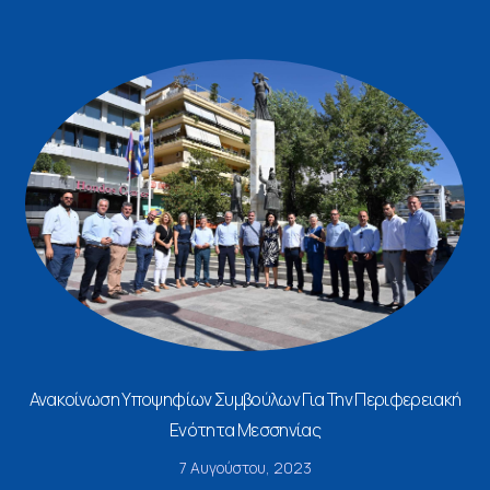
Ανακοίνωση Υποψηφίων Συμβούλων Για Την Περιφερειακή
Ενότητα Μεσσηνίας
7 Αυγούστου, 2023