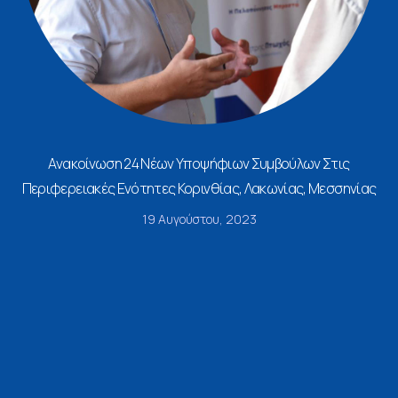
Ανακοίνωση 24 Νέων Υποψήφιων Συμβούλων Στις
Περιφερειακές Ενότητες Κορινθίας, Λακωνίας, Μεσσηνίας
19 Αυγούστου, 2023