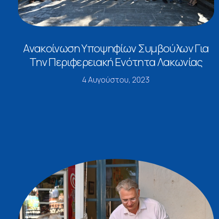
Ανακοίνωση Υποψηφίων Συμβούλων Για
Την Περιφερειακή Ενότητα Λακωνίας
4 Αυγούστου, 2023