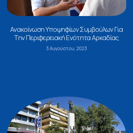
Ανακοίνωση Υποψηφίων Συμβούλων Για
Την Περιφερειακή Ενότητα Αρκαδίας
3 Αυγούστου, 2023