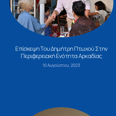
Επίσκεψη Του Δημήτρη Πτωχού Στην
Περιφερειακή Ενότητα Αρκαδίας
10 Αυγούστου, 2023