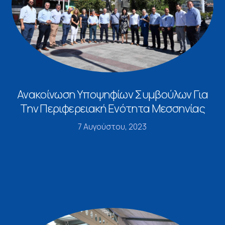
Ανακοίνωση Υποψηφίων Συμβούλων Για
Την Περιφερειακή Ενότητα Μεσσηνίας
7 Αυγούστου, 2023