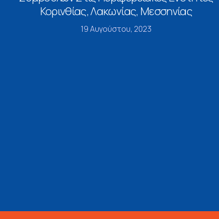
Κορινθίας, Λακωνίας, Μεσσηνίας
19 Αυγούστου, 2023