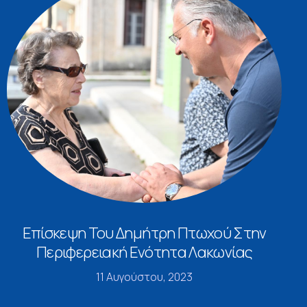
Επίσκεψη Του Δημήτρη Πτωχού Στην
Περιφερειακή Ενότητα Λακωνίας
11 Αυγούστου, 2023