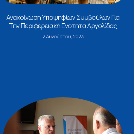
Ανακοίνωση Υποψηφίων Συμβούλων Για
Την Περιφερειακή Ενότητα Αργολίδας
2 Αυγούστου, 2023