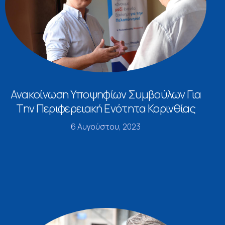
Ανακοίνωση Υποψηφίων Συμβούλων Για
Την Περιφερειακή Ενότητα Κορινθίας
6 Αυγούστου, 2023