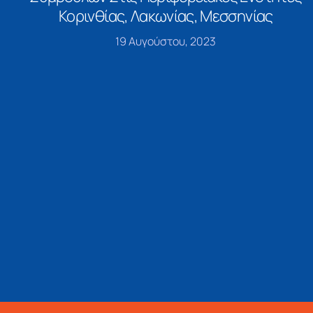
Κορινθίας, Λακωνίας, Μεσσηνίας
19 Αυγούστου, 2023