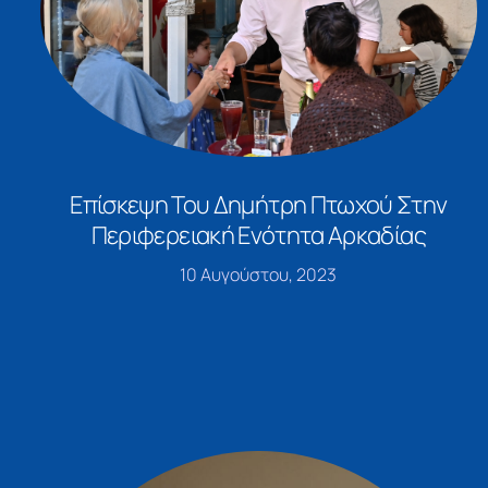
Επίσκεψη Του Δημήτρη Πτωχού Στην
Περιφερειακή Ενότητα Αρκαδίας
10 Αυγούστου, 2023