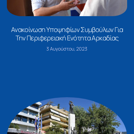
Ανακοίνωση Υποψηφίων Συμβούλων Για
Την Περιφερειακή Ενότητα Αρκαδίας
3 Αυγούστου, 2023