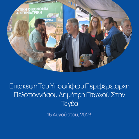
Επίσκεψη Του Υποψήφιου Περιφερειάρχη
Πελοποννήσου Δημήτρη Πτωχού Στην
Τεγέα
15 Αυγούστου, 2023