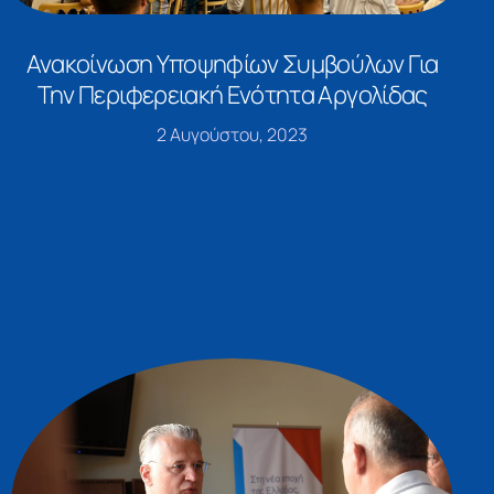
Ανακοίνωση Υποψηφίων Συμβούλων Για
Την Περιφερειακή Ενότητα Αργολίδας
2 Αυγούστου, 2023