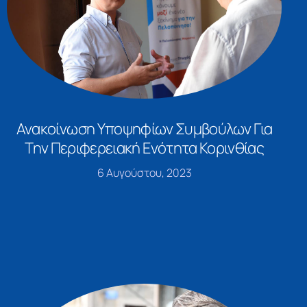
Ανακοίνωση Υποψηφίων Συμβούλων Για
Την Περιφερειακή Ενότητα Κορινθίας
6 Αυγούστου, 2023