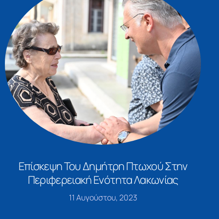
Επίσκεψη Του Δημήτρη Πτωχού Στην
Περιφερειακή Ενότητα Λακωνίας
11 Αυγούστου, 2023