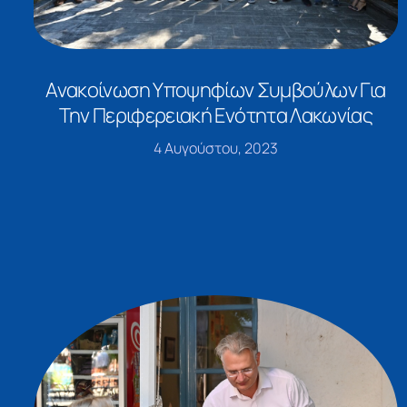
Ανακοίνωση Υποψηφίων Συμβούλων Για
Την Περιφερειακή Ενότητα Λακωνίας
4 Αυγούστου, 2023