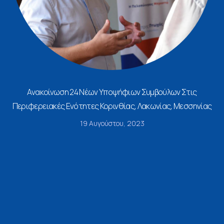
Ανακοίνωση 24 Νέων Υποψήφιων Συμβούλων Στις
Περιφερειακές Ενότητες Κορινθίας, Λακωνίας, Μεσσηνίας
19 Αυγούστου, 2023