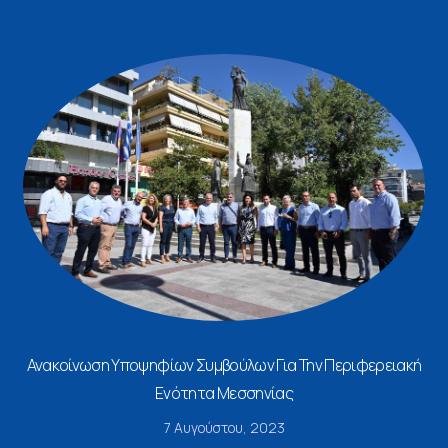
Ανακοίνωση Υποψηφίων Συμβούλων Για Την Περιφερειακή
Ενότητα Μεσσηνίας
7 Αυγούστου, 2023