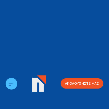
ΑΚΟΛΟΥΘΗΣΤΕ ΜΑΣ