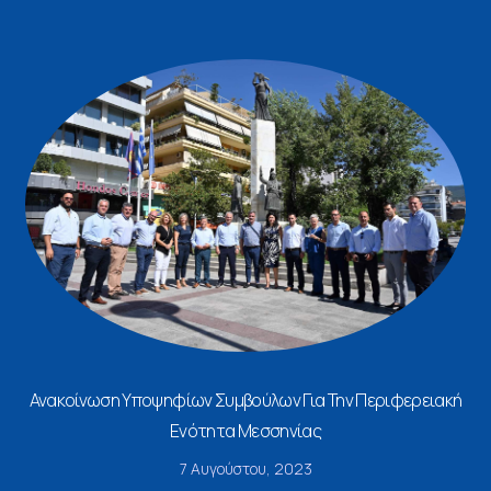
Ανακοίνωση Υποψηφίων Συμβούλων Για Την Περιφερειακή
Ενότητα Μεσσηνίας
7 Αυγούστου, 2023