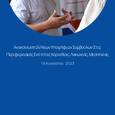
Ανακοίνωση 24 Νέων Υποψήφιων Συμβούλων Στις
Περιφερειακές Ενότητες Κορινθίας, Λακωνίας, Μεσσηνίας
19 Αυγούστου, 2023