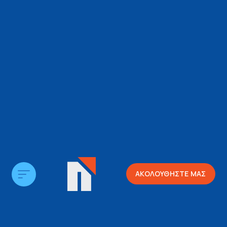
ΑΚΟΛΟΥΘΗΣΤΕ ΜΑΣ