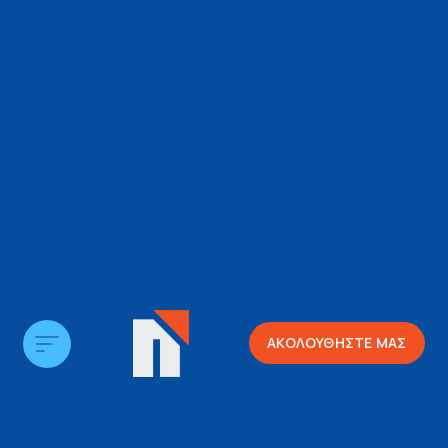
ΑΚΟΛΟΥΘΗΣΤΕ ΜΑΣ