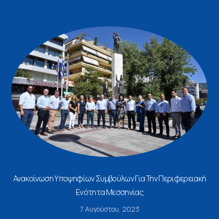
Ανακοίνωση Υποψηφίων Συμβούλων Για Την Περιφερειακή
Ενότητα Μεσσηνίας
7 Αυγούστου, 2023