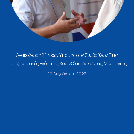
Ανακοίνωση 24 Νέων Υποψήφιων Συμβούλων Στις
Περιφερειακές Ενότητες Κορινθίας, Λακωνίας, Μεσσηνίας
19 Αυγούστου, 2023