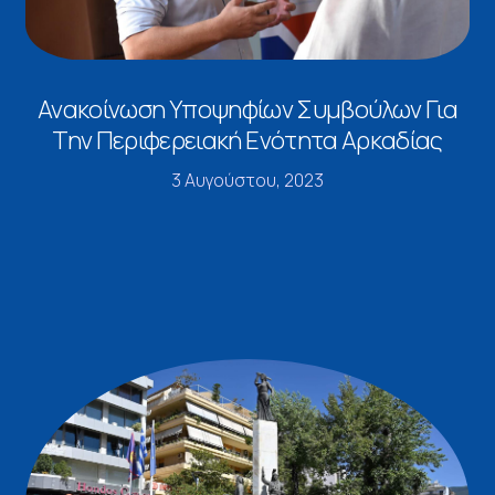
Ανακοίνωση Υποψηφίων Συμβούλων Για
Την Περιφερειακή Ενότητα Αρκαδίας
3 Αυγούστου, 2023