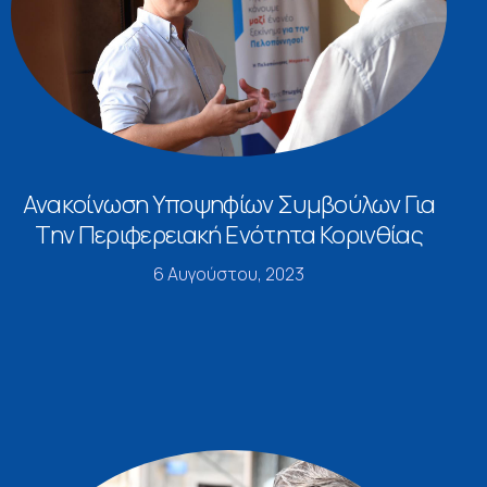
Ανακοίνωση Υποψηφίων Συμβούλων Για
Την Περιφερειακή Ενότητα Κορινθίας
6 Αυγούστου, 2023