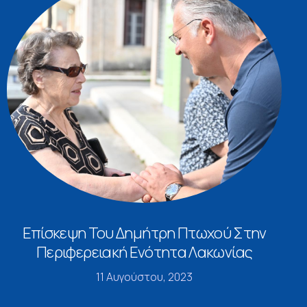
Επίσκεψη Του Δημήτρη Πτωχού Στην
Περιφερειακή Ενότητα Λακωνίας
11 Αυγούστου, 2023