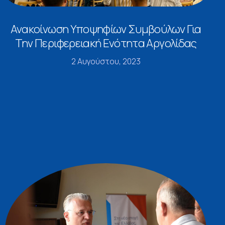
Ανακοίνωση Υποψηφίων Συμβούλων Για
Την Περιφερειακή Ενότητα Αργολίδας
2 Αυγούστου, 2023