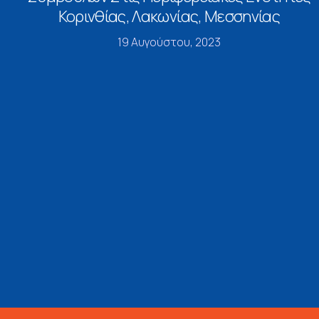
Κορινθίας, Λακωνίας, Μεσσηνίας
19 Αυγούστου, 2023