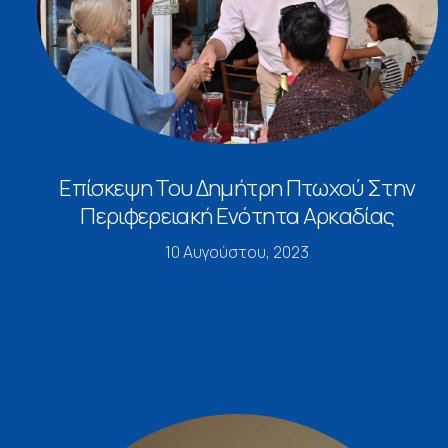
Επίσκεψη Του Δημήτρη Πτωχού Στην
Περιφερειακή Ενότητα Αρκαδίας
10 Αυγούστου, 2023