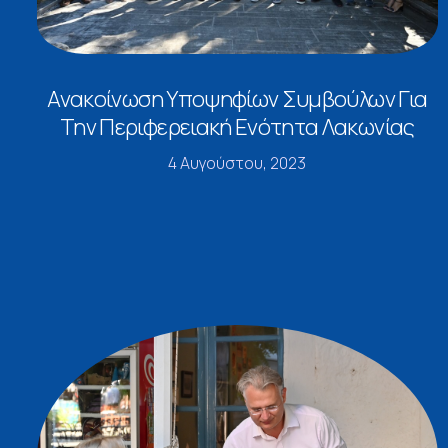
Ανακοίνωση Υποψηφίων Συμβούλων Για
Την Περιφερειακή Ενότητα Λακωνίας
4 Αυγούστου, 2023