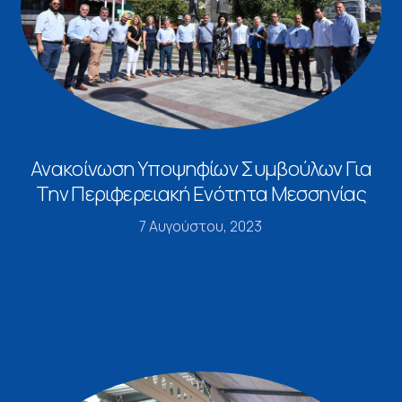
Ανακοίνωση Υποψηφίων Συμβούλων Για
Την Περιφερειακή Ενότητα Μεσσηνίας
7 Αυγούστου, 2023