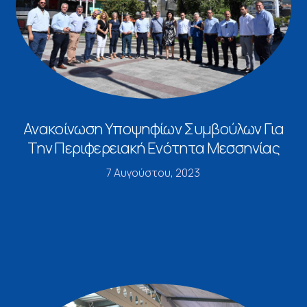
Ανακοίνωση Υποψηφίων Συμβούλων Για
Την Περιφερειακή Ενότητα Μεσσηνίας
7 Αυγούστου, 2023