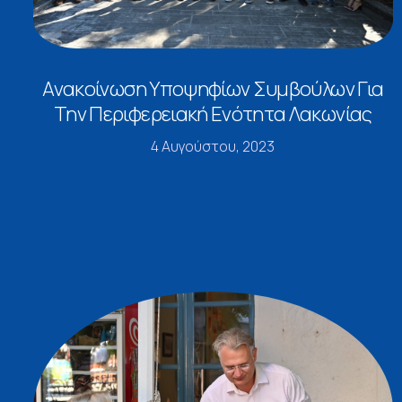
Ανακοίνωση Υποψηφίων Συμβούλων Για
Την Περιφερειακή Ενότητα Λακωνίας
4 Αυγούστου, 2023