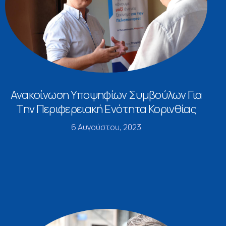
Ανακοίνωση Υποψηφίων Συμβούλων Για
Την Περιφερειακή Ενότητα Κορινθίας
6 Αυγούστου, 2023