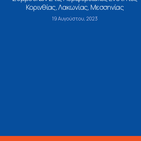
Κορινθίας, Λακωνίας, Μεσσηνίας
19 Αυγούστου, 2023