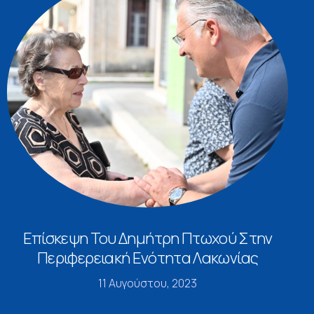
Επίσκεψη Του Δημήτρη Πτωχού Στην
Περιφερειακή Ενότητα Λακωνίας
11 Αυγούστου, 2023