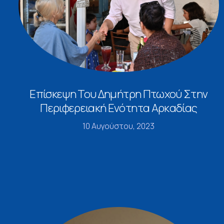
Επίσκεψη Του Δημήτρη Πτωχού Στην
Περιφερειακή Ενότητα Αρκαδίας
10 Αυγούστου, 2023