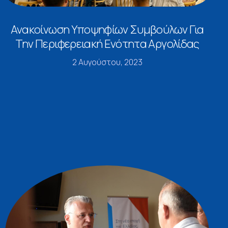
Ανακοίνωση Υποψηφίων Συμβούλων Για
Την Περιφερειακή Ενότητα Αργολίδας
2 Αυγούστου, 2023