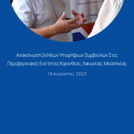
Ανακοίνωση 24 Νέων Υποψήφιων Συμβούλων Στις
Περιφερειακές Ενότητες Κορινθίας, Λακωνίας, Μεσσηνίας
19 Αυγούστου, 2023