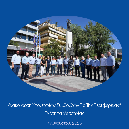
Ανακοίνωση Υποψηφίων Συμβούλων Για Την Περιφερειακή
Ενότητα Μεσσηνίας
7 Αυγούστου, 2023