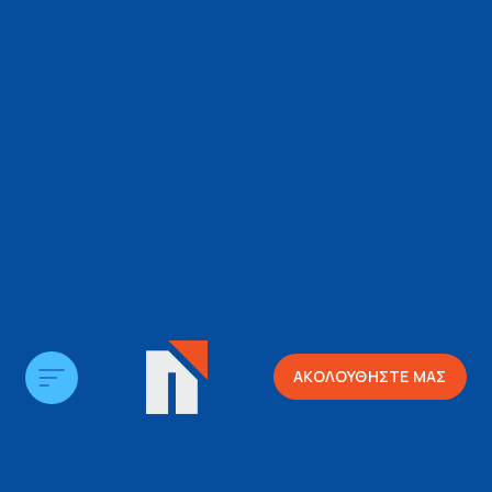
ΑΚΟΛΟΥΘΗΣΤΕ ΜΑΣ