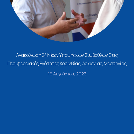
Ανακοίνωση 24 Νέων Υποψήφιων Συμβούλων Στις
Περιφερειακές Ενότητες Κορινθίας, Λακωνίας, Μεσσηνίας
19 Αυγούστου, 2023