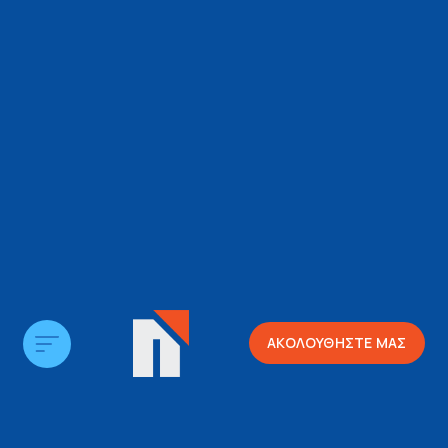
ΑΚΟΛΟΥΘΗΣΤΕ ΜΑΣ