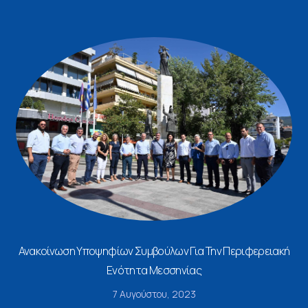
Ανακοίνωση Υποψηφίων Συμβούλων Για Την Περιφερειακή
Ενότητα Μεσσηνίας
7 Αυγούστου, 2023