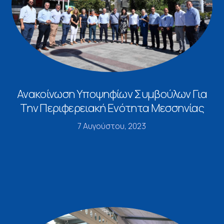
Ανακοίνωση Υποψηφίων Συμβούλων Για
Την Περιφερειακή Ενότητα Μεσσηνίας
7 Αυγούστου, 2023