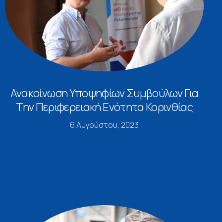
Ανακοίνωση Υποψηφίων Συμβούλων Για
Την Περιφερειακή Ενότητα Κορινθίας
6 Αυγούστου, 2023