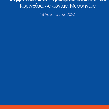
Κορινθίας, Λακωνίας, Μεσσηνίας
19 Αυγούστου, 2023