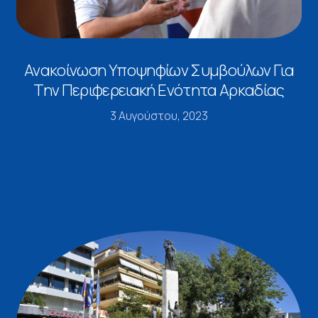
Ανακοίνωση Υποψηφίων Συμβούλων Για
Την Περιφερειακή Ενότητα Αρκαδίας
3 Αυγούστου, 2023