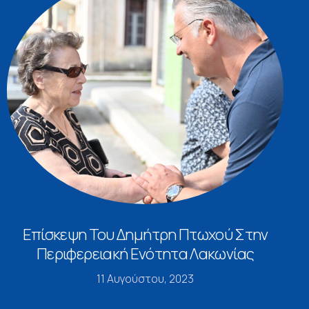
Επίσκεψη Του Δημήτρη Πτωχού Στην
Περιφερειακή Ενότητα Λακωνίας
11 Αυγούστου, 2023