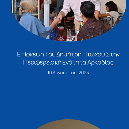
Επίσκεψη Του Δημήτρη Πτωχού Στην
Περιφερειακή Ενότητα Αρκαδίας
10 Αυγούστου, 2023