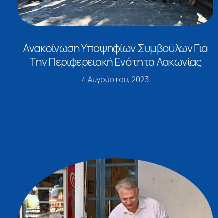
Ανακοίνωση Υποψηφίων Συμβούλων Για
Την Περιφερειακή Ενότητα Λακωνίας
4 Αυγούστου, 2023