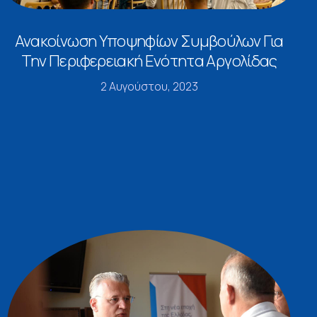
Ανακοίνωση Υποψηφίων Συμβούλων Για
Την Περιφερειακή Ενότητα Αργολίδας
2 Αυγούστου, 2023