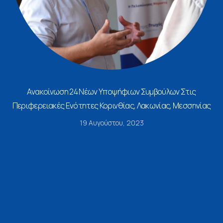
Ανακοίνωση 24 Νέων Υποψήφιων Συμβούλων Στις
Περιφερειακές Ενότητες Κορινθίας, Λακωνίας, Μεσσηνίας
19 Αυγούστου, 2023