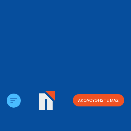
ΑΚΟΛΟΥΘΗΣΤΕ ΜΑΣ