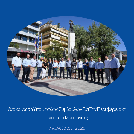
Ανακοίνωση Υποψηφίων Συμβούλων Για Την Περιφερειακή
Ενότητα Μεσσηνίας
7 Αυγούστου, 2023