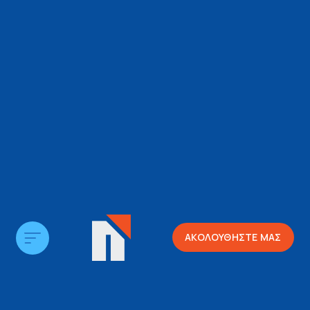
ΑΚΟΛΟΥΘΗΣΤΕ ΜΑΣ