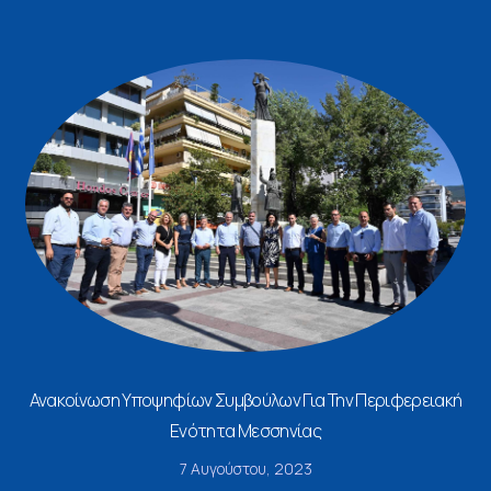
Ανακοίνωση Υποψηφίων Συμβούλων Για Την Περιφερειακή
Ενότητα Μεσσηνίας
7 Αυγούστου, 2023