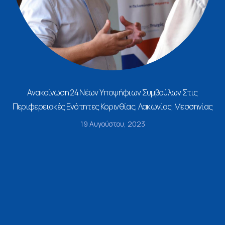
Ανακοίνωση 24 Νέων Υποψήφιων Συμβούλων Στις
Περιφερειακές Ενότητες Κορινθίας, Λακωνίας, Μεσσηνίας
19 Αυγούστου, 2023