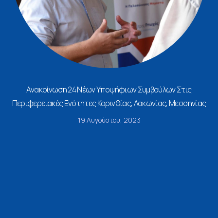
Ανακοίνωση 24 Νέων Υποψήφιων Συμβούλων Στις
Περιφερειακές Ενότητες Κορινθίας, Λακωνίας, Μεσσηνίας
19 Αυγούστου, 2023