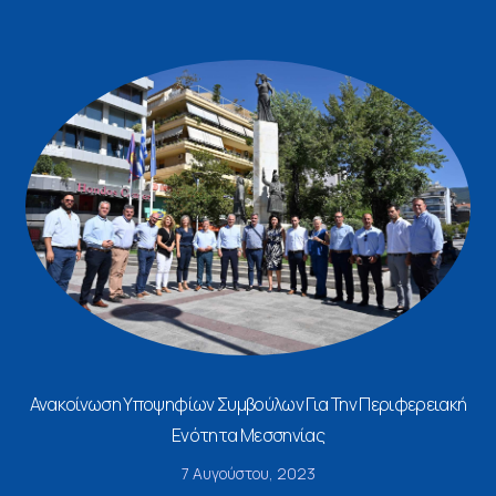
Ανακοίνωση Υποψηφίων Συμβούλων Για Την Περιφερειακή
Ενότητα Μεσσηνίας
7 Αυγούστου, 2023