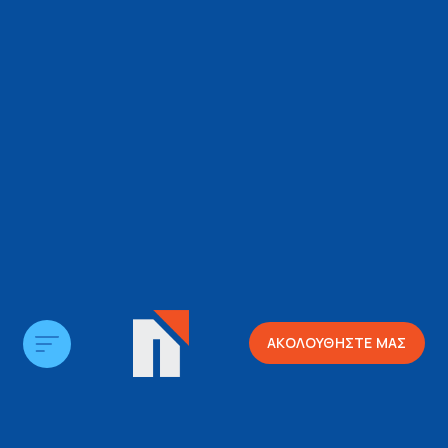
ΑΚΟΛΟΥΘΗΣΤΕ ΜΑΣ