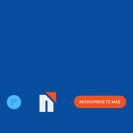
ΑΚΟΛΟΥΘΗΣΤΕ ΜΑΣ