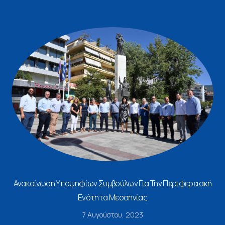
Ανακοίνωση Υποψηφίων Συμβούλων Για Την Περιφερειακή
Ενότητα Μεσσηνίας
7 Αυγούστου, 2023