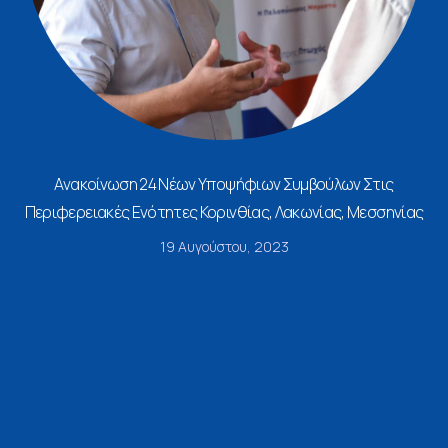
Ανακοίνωση 24 Νέων Υποψήφιων Συμβούλων Στις
Περιφερειακές Ενότητες Κορινθίας, Λακωνίας, Μεσσηνίας
19 Αυγούστου, 2023