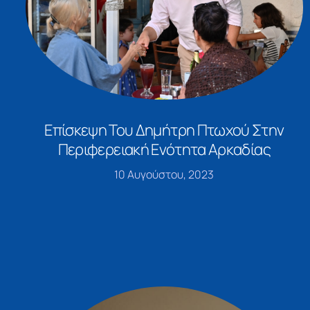
Επίσκεψη Του Δημήτρη Πτωχού Στην
Περιφερειακή Ενότητα Αρκαδίας
10 Αυγούστου, 2023