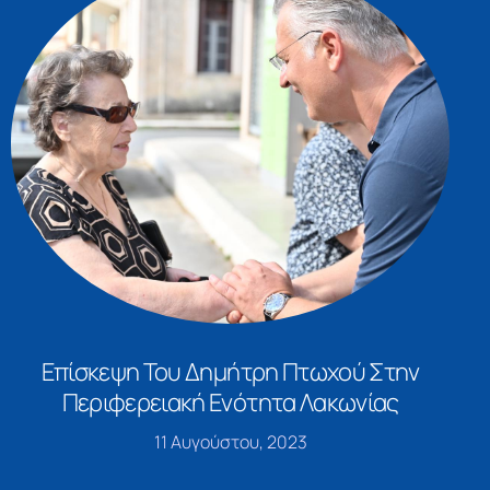
Επίσκεψη Του Δημήτρη Πτωχού Στην
Περιφερειακή Ενότητα Λακωνίας
11 Αυγούστου, 2023