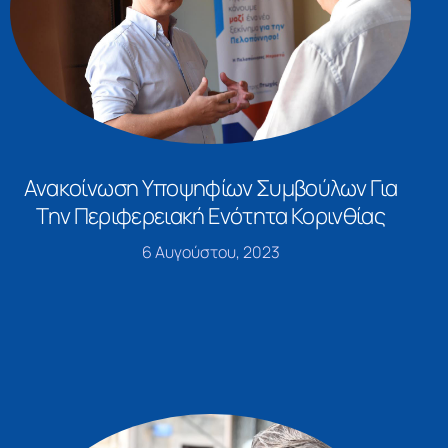
Ανακοίνωση Υποψηφίων Συμβούλων Για
Την Περιφερειακή Ενότητα Κορινθίας
6 Αυγούστου, 2023