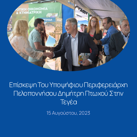
Επίσκεψη Του Υποψήφιου Περιφερειάρχη
Πελοποννήσου Δημήτρη Πτωχού Στην
Τεγέα
15 Αυγούστου, 2023