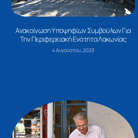
Ανακοίνωση Υποψηφίων Συμβούλων Για
Την Περιφερειακή Ενότητα Λακωνίας
4 Αυγούστου, 2023