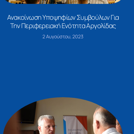
Ανακοίνωση Υποψηφίων Συμβούλων Για
Την Περιφερειακή Ενότητα Αργολίδας
2 Αυγούστου, 2023