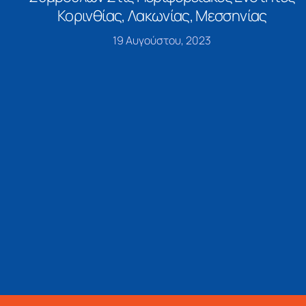
Κορινθίας, Λακωνίας, Μεσσηνίας
19 Αυγούστου, 2023