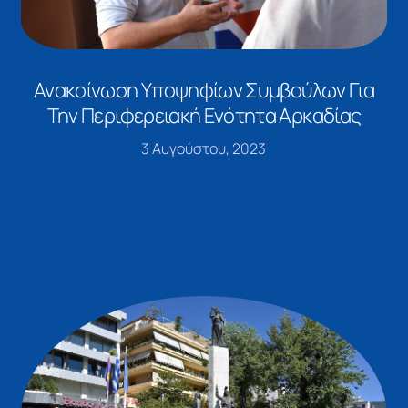
Ανακοίνωση Υποψηφίων Συμβούλων Για
Την Περιφερειακή Ενότητα Αρκαδίας
3 Αυγούστου, 2023