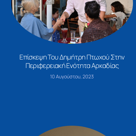
Επίσκεψη Του Δημήτρη Πτωχού Στην
Περιφερειακή Ενότητα Αρκαδίας
10 Αυγούστου, 2023