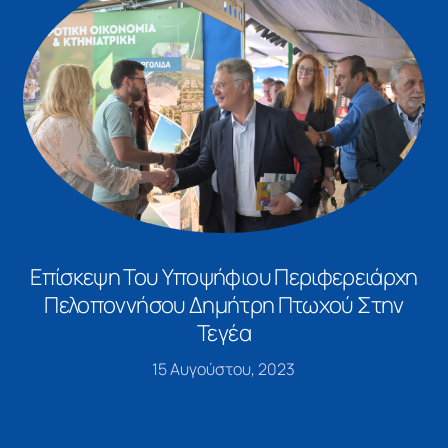
Επίσκεψη Του Υποψήφιου Περιφερειάρχη
Πελοποννήσου Δημήτρη Πτωχού Στην
Τεγέα
15 Αυγούστου, 2023