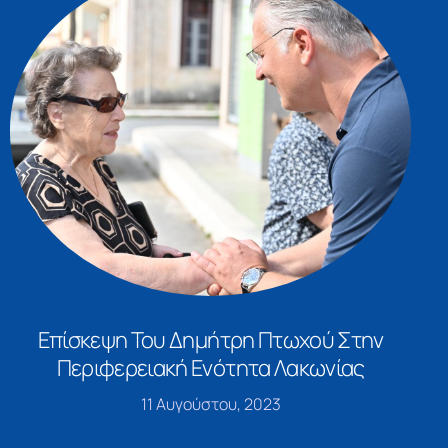
Επίσκεψη Του Δημήτρη Πτωχού Στην
Περιφερειακή Ενότητα Λακωνίας
11 Αυγούστου, 2023