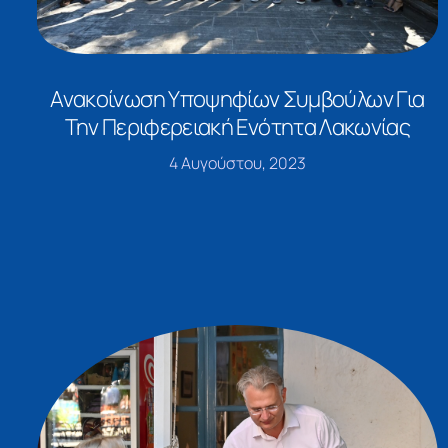
Ανακοίνωση Υποψηφίων Συμβούλων Για
Την Περιφερειακή Ενότητα Λακωνίας
4 Αυγούστου, 2023