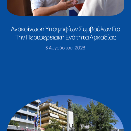
Ανακοίνωση Υποψηφίων Συμβούλων Για
Την Περιφερειακή Ενότητα Αρκαδίας
3 Αυγούστου, 2023