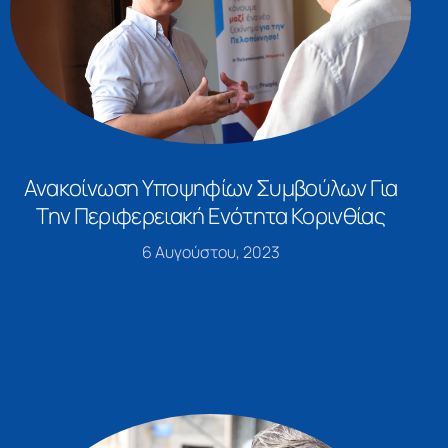
Ανακοίνωση Υποψηφίων Συμβούλων Για
Την Περιφερειακή Ενότητα Κορινθίας
6 Αυγούστου, 2023