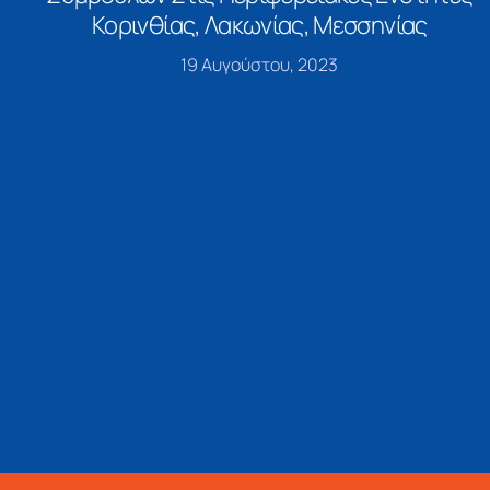
Κορινθίας, Λακωνίας, Μεσσηνίας
19 Αυγούστου, 2023