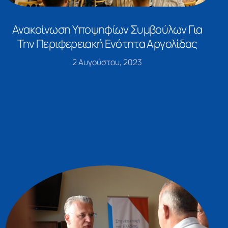
Ανακοίνωση Υποψηφίων Συμβούλων Για
Την Περιφερειακή Ενότητα Αργολίδας
2 Αυγούστου, 2023