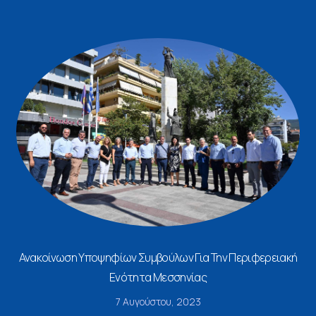
Ανακοίνωση Υποψηφίων Συμβούλων Για Την Περιφερειακή
Ενότητα Μεσσηνίας
7 Αυγούστου, 2023