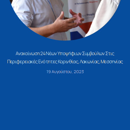
Ανακοίνωση 24 Νέων Υποψήφιων Συμβούλων Στις
Περιφερειακές Ενότητες Κορινθίας, Λακωνίας, Μεσσηνίας
19 Αυγούστου, 2023