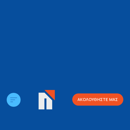
ΑΚΟΛΟΥΘΗΣΤΕ ΜΑΣ