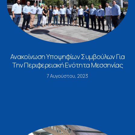
Ανακοίνωση Υποψηφίων Συμβούλων Για
Την Περιφερειακή Ενότητα Μεσσηνίας
7 Αυγούστου, 2023