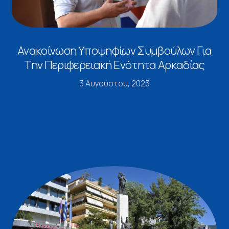
Ανακοίνωση Υποψηφίων Συμβούλων Για
Την Περιφερειακή Ενότητα Αρκαδίας
3 Αυγούστου, 2023