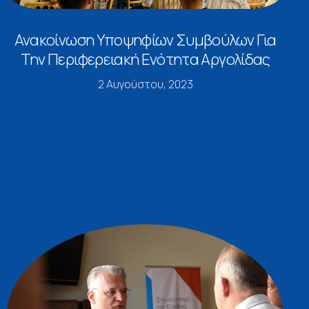
Ανακοίνωση Υποψηφίων Συμβούλων Για
Την Περιφερειακή Ενότητα Αργολίδας
2 Αυγούστου, 2023