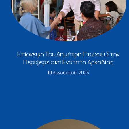
Επίσκεψη Του Δημήτρη Πτωχού Στην
Περιφερειακή Ενότητα Αρκαδίας
10 Αυγούστου, 2023