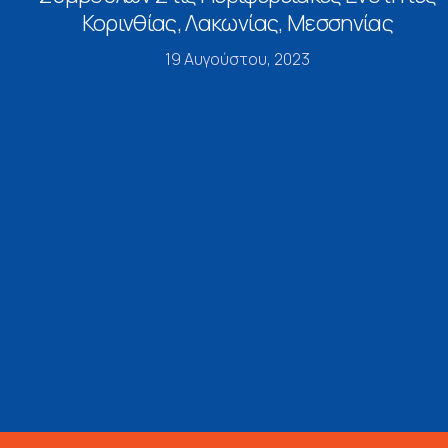
Κορινθίας, Λακωνίας, Μεσσηνίας
19 Αυγούστου, 2023