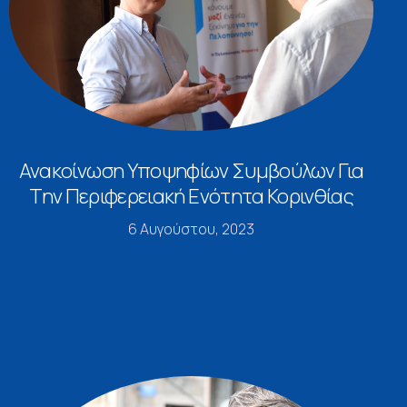
Ανακοίνωση Υποψηφίων Συμβούλων Για
Την Περιφερειακή Ενότητα Κορινθίας
6 Αυγούστου, 2023