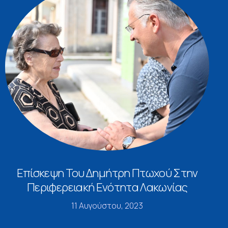
Επίσκεψη Του Δημήτρη Πτωχού Στην
Περιφερειακή Ενότητα Λακωνίας
11 Αυγούστου, 2023