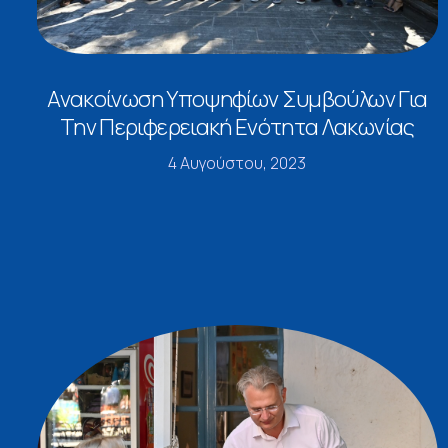
Ανακοίνωση Υποψηφίων Συμβούλων Για
Την Περιφερειακή Ενότητα Λακωνίας
4 Αυγούστου, 2023