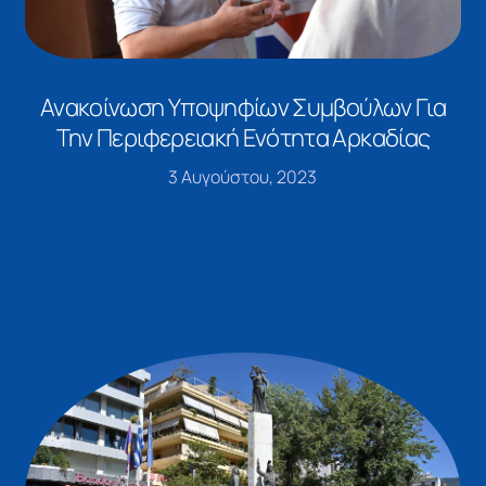
Ανακοίνωση Υποψηφίων Συμβούλων Για
Την Περιφερειακή Ενότητα Αρκαδίας
3 Αυγούστου, 2023