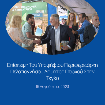
Επίσκεψη Του Υποψήφιου Περιφερειάρχη
Πελοποννήσου Δημήτρη Πτωχού Στην
Τεγέα
15 Αυγούστου, 2023