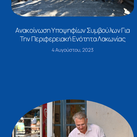
Ανακοίνωση Υποψηφίων Συμβούλων Για
Την Περιφερειακή Ενότητα Λακωνίας
4 Αυγούστου, 2023