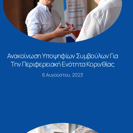
Ανακοίνωση Υποψηφίων Συμβούλων Για
Την Περιφερειακή Ενότητα Κορινθίας
6 Αυγούστου, 2023