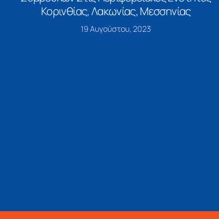
Κορινθίας, Λακωνίας, Μεσσηνίας
19 Αυγούστου, 2023