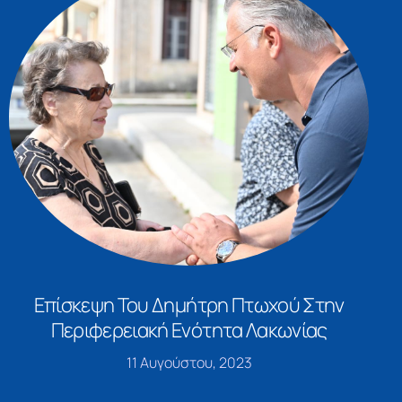
Επίσκεψη Του Δημήτρη Πτωχού Στην
Περιφερειακή Ενότητα Λακωνίας
11 Αυγούστου, 2023