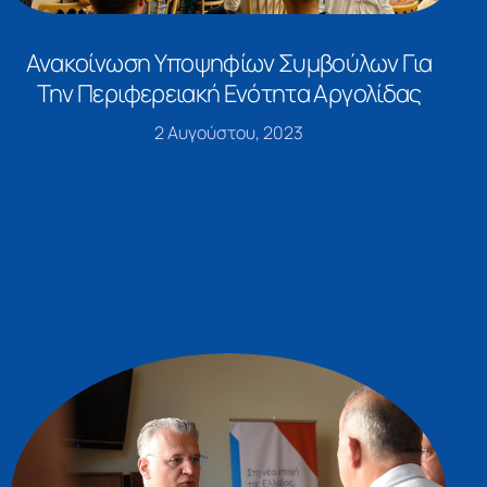
Ανακοίνωση Υποψηφίων Συμβούλων Για
Την Περιφερειακή Ενότητα Αργολίδας
2 Αυγούστου, 2023