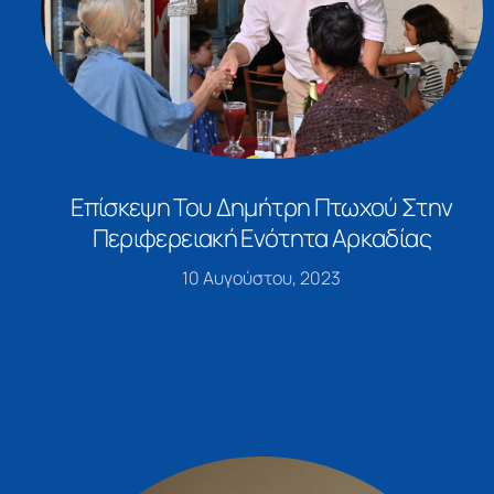
Επίσκεψη Του Δημήτρη Πτωχού Στην
Περιφερειακή Ενότητα Αρκαδίας
10 Αυγούστου, 2023