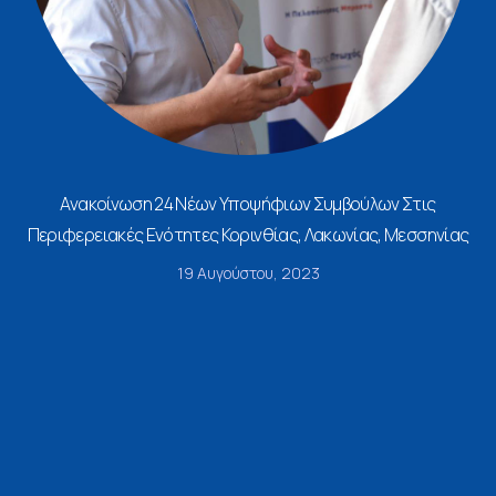
Ανακοίνωση 24 Νέων Υποψήφιων Συμβούλων Στις
Περιφερειακές Ενότητες Κορινθίας, Λακωνίας, Μεσσηνίας
19 Αυγούστου, 2023