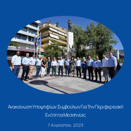
Ανακοίνωση Υποψηφίων Συμβούλων Για Την Περιφερειακή
Ενότητα Μεσσηνίας
7 Αυγούστου, 2023