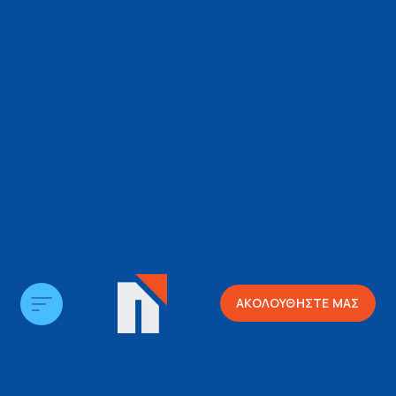
ΑΚΟΛΟΥΘΗΣΤΕ ΜΑΣ