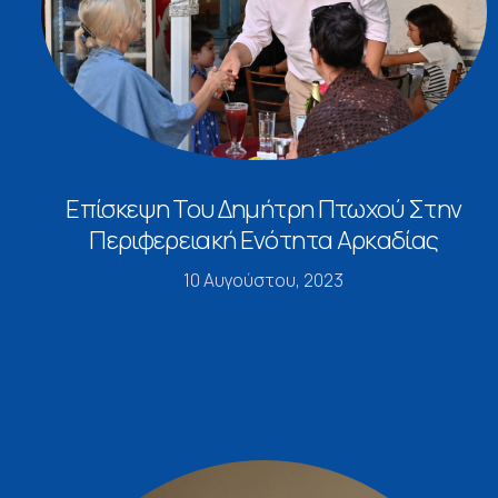
Επίσκεψη Του Δημήτρη Πτωχού Στην
Περιφερειακή Ενότητα Αρκαδίας
10 Αυγούστου, 2023