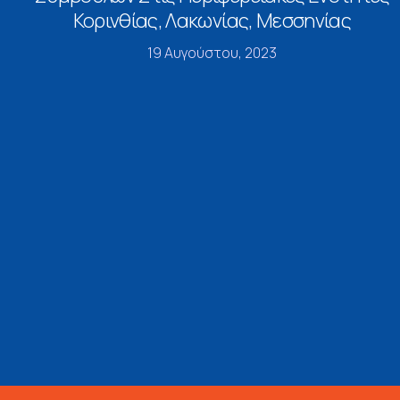
Κορινθίας, Λακωνίας, Μεσσηνίας
19 Αυγούστου, 2023