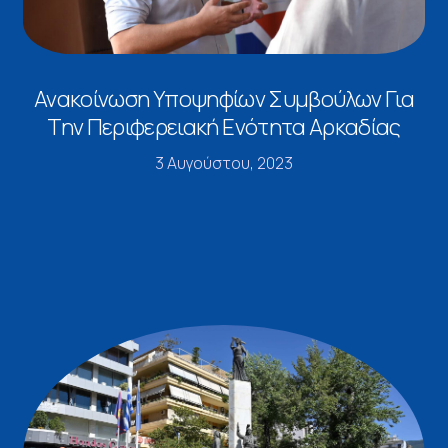
Ανακοίνωση Υποψηφίων Συμβούλων Για
Την Περιφερειακή Ενότητα Αρκαδίας
3 Αυγούστου, 2023