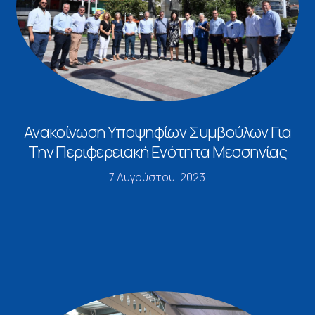
Ανακοίνωση Υποψηφίων Συμβούλων Για
Την Περιφερειακή Ενότητα Μεσσηνίας
7 Αυγούστου, 2023