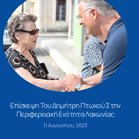
Επίσκεψη Του Δημήτρη Πτωχού Στην
Περιφερειακή Ενότητα Λακωνίας
11 Αυγούστου, 2023