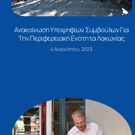
Ανακοίνωση Υποψηφίων Συμβούλων Για
Την Περιφερειακή Ενότητα Λακωνίας
4 Αυγούστου, 2023