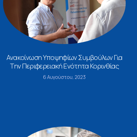
Ανακοίνωση Υποψηφίων Συμβούλων Για
Την Περιφερειακή Ενότητα Κορινθίας
6 Αυγούστου, 2023