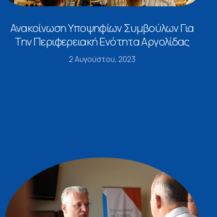
Ανακοίνωση Υποψηφίων Συμβούλων Για
Την Περιφερειακή Ενότητα Αργολίδας
2 Αυγούστου, 2023