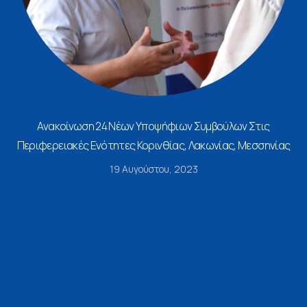
Ανακοίνωση 24 Νέων Υποψήφιων Συμβούλων Στις
Περιφερειακές Ενότητες Κορινθίας, Λακωνίας, Μεσσηνίας
19 Αυγούστου, 2023