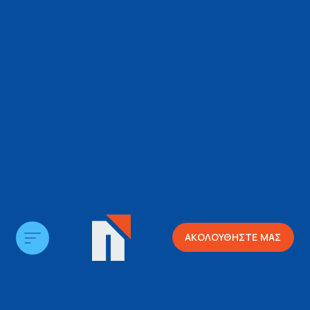
ΑΚΟΛΟΥΘΗΣΤΕ ΜΑΣ