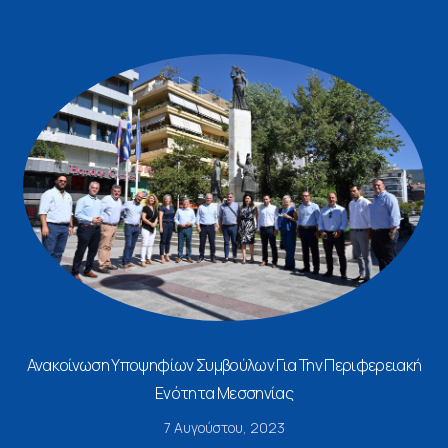
Ανακοίνωση Υποψηφίων Συμβούλων Για Την Περιφερειακή
Ενότητα Μεσσηνίας
7 Αυγούστου, 2023