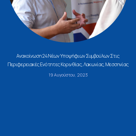
Ανακοίνωση 24 Νέων Υποψήφιων Συμβούλων Στις
Περιφερειακές Ενότητες Κορινθίας, Λακωνίας, Μεσσηνίας
19 Αυγούστου, 2023