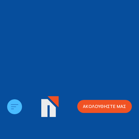
ΑΚΟΛΟΥΘΗΣΤΕ ΜΑΣ