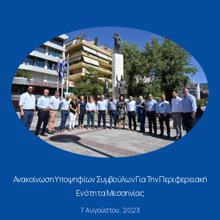
Ανακοίνωση Υποψηφίων Συμβούλων Για Την Περιφερειακή
Ενότητα Μεσσηνίας
7 Αυγούστου, 2023